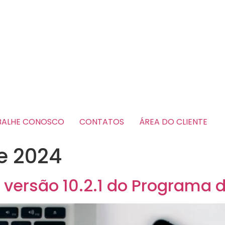
BALHE CONOSCO
CONTATOS
ÁREA DO CLIENTE
e 2024
a versão 10.2.1 do Programa 