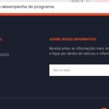
no desempenho do programa.
AL
ASSINE NOSSO INFORMATIVO
Receba antes as informações mais im
e fique por dentro de notícias e info
NOSCO