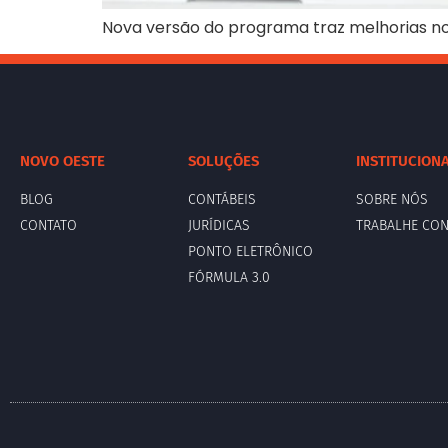
Nova versão do programa traz melhorias 
NOVO OESTE
SOLUÇÕES
INSTITUCION
BLOG
CONTÁBEIS
SOBRE NÓS
CONTATO
JURÍDICAS
TRABALHE CO
PONTO ELETRÔNICO
FÓRMULA 3.0