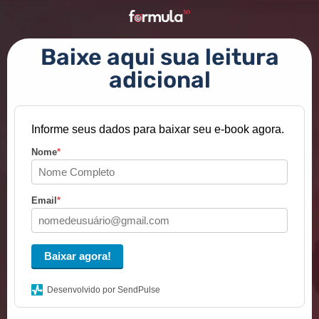
Baixe aqui sua leitura
adicional
Informe seus dados para baixar seu e-book agora.
Nome
*
Email
*
Baixar agora!
Desenvolvido por SendPulse