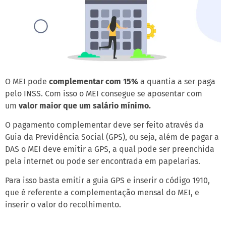
O MEI pode
complementar com 15%
a quantia a ser paga
pelo INSS. Com isso o MEI consegue se aposentar com
um
valor maior que um salário mínimo.
O pagamento complementar deve ser feito através da
Guia da Previdência Social (GPS), ou seja, além de pagar a
DAS o MEI deve emitir a GPS, a qual pode ser preenchida
pela internet ou pode ser encontrada em papelarias.
Para isso basta emitir a guia GPS e inserir o código 1910,
que é referente a complementação mensal do MEI, e
inserir o valor do recolhimento.