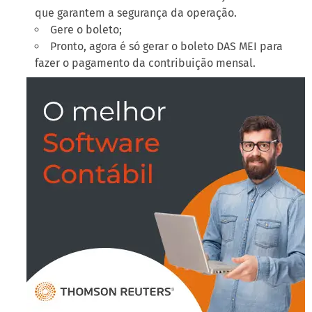
que garantem a segurança da operação.
Gere o boleto;
Pronto, agora é só gerar o boleto DAS MEI para
fazer o pagamento da contribuição mensal.