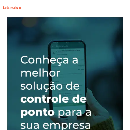
Leia mais »