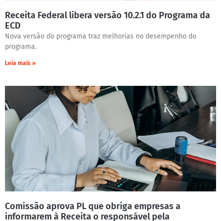
Receita Federal libera versão 10.2.1 do Programa da
ECD
Nova versão do programa traz melhorias no desempenho do
programa.
Leia mais »
Comissão aprova PL que obriga empresas a
informarem à Receita o responsável pela