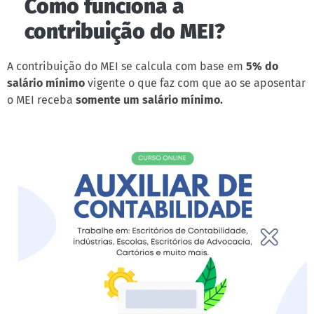
Como funciona a
contribuição do MEI?
A contribuição do MEI se calcula com base em
5% do
salário mínimo
vigente o que faz com que ao se aposentar
o MEI receba
somente um salário mínimo.