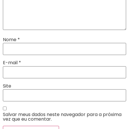
Nome
*
E-mail
*
Site
Salvar meus dados neste navegador para a próxima
vez que eu comentar.