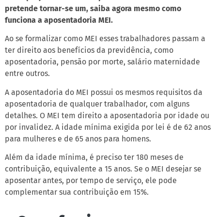
pretende tornar-se um, saiba agora mesmo como
funciona a aposentadoria MEI.
Ao se formalizar como MEI esses trabalhadores passam a
ter direito aos benefícios da previdência, como
aposentadoria, pensão por morte, salário maternidade
entre outros.
A aposentadoria do MEI possui os mesmos requisitos da
aposentadoria de qualquer trabalhador, com alguns
detalhes. O MEI tem direito a aposentadoria por idade ou
por invalidez. A idade mínima exigida por lei é de 62 anos
para mulheres e de 65 anos para homens.
Além da idade mínima, é preciso ter 180 meses de
contribuição, equivalente a 15 anos. Se o MEI desejar se
aposentar antes, por tempo de serviço, ele pode
complementar sua contribuição em 15%.