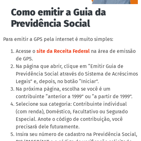
Como emitir a Guia da
Previdência Social
Para emitir a GPS pela internet é muito simples:
Acesse o
site da Receita Federal
na área de emissão
de GPS.
Na página que abrir, clique em “Emitir Guia de
Previdência Social através do Sistema de Acréscimos
Legais” e, depois, no botão “Iniciar”.
Na próxima página, escolha se você é um
contribuinte “anterior a 1999” ou “a partir de 1999”.
Selecione sua categoria: Contribuinte individual
(com renda), Doméstico, Facultativo ou Segurado
Especial. Anote o código de contribuição, você
precisará dele futuramente.
Insira seu número de cadastro na Previdência Social,