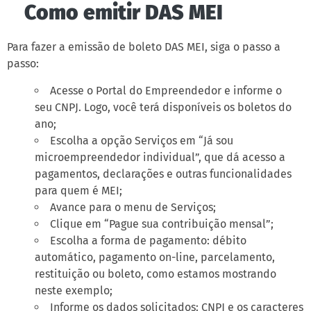
Como emitir DAS MEI
Para fazer a emissão de boleto DAS MEI, siga o passo a
passo:
Acesse o Portal do Empreendedor e informe o
seu CNPJ. Logo, você terá disponíveis os boletos do
ano;
Escolha a opção Serviços em “Já sou
microempreendedor individual”, que dá acesso a
pagamentos, declarações e outras funcionalidades
para quem é MEI;
Avance para o menu de Serviços;
Clique em “Pague sua contribuição mensal”;
Escolha a forma de pagamento: débito
automático, pagamento on-line, parcelamento,
restituição ou boleto, como estamos mostrando
neste exemplo;
Informe os dados solicitados: CNPJ e os caracteres