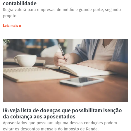
contabilidade
Regra valerá para empresas de médio e grande porte, segundo
projeto.
Leia mais »
IR: veja lista de doenças que possibilitam isenção
da cobrança aos aposentados
Aposentados que possuam alguma dessas condições podem
evitar os descontos mensais do Imposto de Renda.