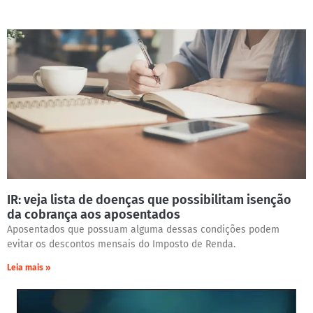
IR: veja lista de doenças que possibilitam isenção
da cobrança aos aposentados
Aposentados que possuam alguma dessas condições podem
evitar os descontos mensais do Imposto de Renda.
Leia mais »