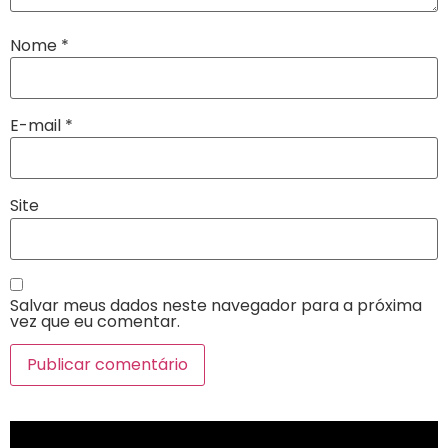
Nome
*
E-mail
*
Site
Salvar meus dados neste navegador para a próxima
vez que eu comentar.