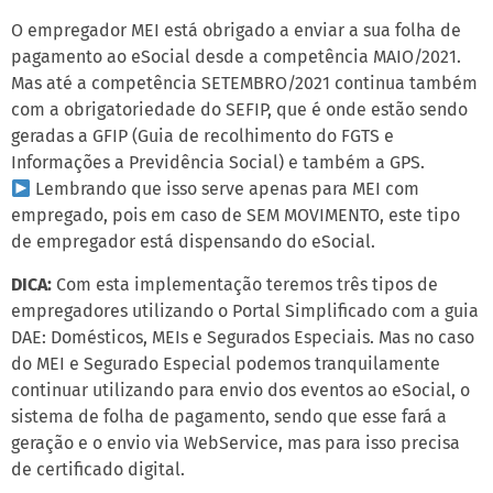
O empregador MEI está obrigado a enviar a sua folha de
pagamento ao eSocial desde a competência MAIO/2021.
Mas até a competência SETEMBRO/2021 continua também
com a obrigatoriedade do SEFIP, que é onde estão sendo
geradas a GFIP (Guia de recolhimento do FGTS e
Informações a Previdência Social) e também a GPS.
Lembrando que isso serve apenas para MEI com
empregado, pois em caso de SEM MOVIMENTO, este tipo
de empregador está dispensando do eSocial.
DICA:
Com esta implementação teremos três tipos de
empregadores utilizando o Portal Simplificado com a guia
DAE: Domésticos, MEIs e Segurados Especiais. Mas no caso
do MEI e Segurado Especial podemos tranquilamente
continuar utilizando para envio dos eventos ao eSocial, o
sistema de folha de pagamento, sendo que esse fará a
geração e o envio via WebService, mas para isso precisa
de certificado digital.