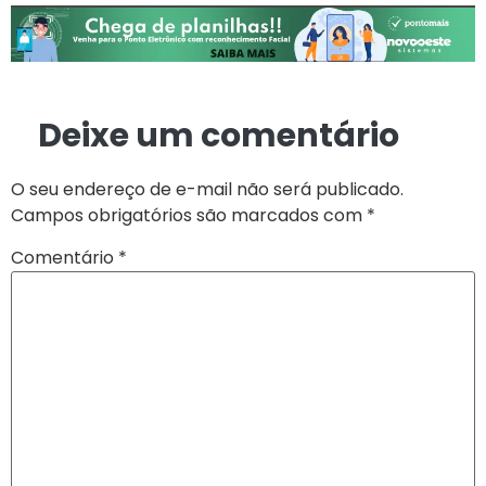
Deixe um comentário
O seu endereço de e-mail não será publicado.
Campos obrigatórios são marcados com
*
Comentário
*