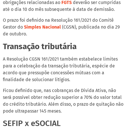
obrigações relacionadas ao
FGTS
deverão ser cumpridas
até o dia 10 do mês subsequente à data de demissão.
O prazo foi definido na Resolução 161/2021 do Comitê
Gestor do
Simples Nacional
(CGSN), publicada no dia 29
de outubro.
Transação tributária
A Resolução CGSN 161/2021 também estabelece limites
para a celebração da transação tributária, espécie de
acordo que pressupõe concessões mútuas com a
finalidade de solucionar litígios.
Ficou definido que, nas cobranças de Dívida Ativa, não
será possível obter redução superior a 70% do valor total
do crédito tributário. Além disso, o prazo de quitação não
pode ultrapassar 145 meses.
SEFIP x eSOCIAL