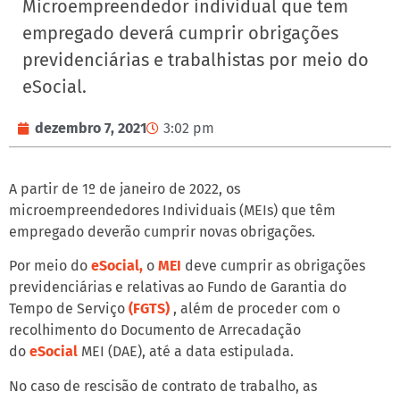
Microempreendedor individual que tem
empregado deverá cumprir obrigações
previdenciárias e trabalhistas por meio do
eSocial.
dezembro 7, 2021
3:02 pm
A partir de 1º de janeiro de 2022, os
microempreendedores Individuais (MEIs) que têm
empregado deverão cumprir novas obrigações.
Por meio do
eSocial,
o
MEI
deve cumprir as obrigações
previdenciárias e relativas ao Fundo de Garantia do
Tempo de Serviço
(FGTS)
, além de proceder com o
recolhimento do Documento de Arrecadação
do
eSocial
MEI (DAE), até a data estipulada.
No caso de rescisão de contrato de trabalho, as