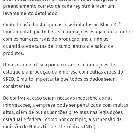
preenchimento correto de cada registro é fazer um
levantamento detalhado.
Contudo, não basta apenas inserir dados no Bloco K. É
fundamental que todas as informações estejam de acordo
com os números reais de produção, incluindo as
quantidades exatas de insumo, entrada e saída de
produtos.
Uma vez que o Fisco pode cruzar as informações de
estoque e a produção da empresa com outras áreas do
SPED. É muito importante que todos os dados sejam
consistentes.
Do contrário, caso sejam notadas incoerências nas
informações, a empresa pode ser penalizada com multas
altas, além de outras sanções previstas nas legislações
estadual e federal, como por exemplo, a suspensão da
emissão de Notas Fiscais Eletrônicas (NFe).