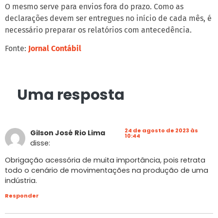
O mesmo serve para envios fora do prazo. Como as
declarações devem ser entregues no início de cada mês, é
necessário preparar os relatórios com antecedência.
Fonte:
Jornal Contábil
Uma resposta
24 de agosto de 2023 às
Gilson José Rio Lima
10:44
disse:
Obrigação acessória de muita importância, pois retrata
todo o cenário de movimentações na produção de uma
indústria.
Responder