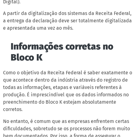
Digital).
A partir da digitalização dos sistemas da Receita Federal,
a entrega da declaração deve ser totalmente digitalizada
e apresentada uma vez ao mês.
Informações corretas no
Bloco K
Como o objetivo da Receita Federal é saber exatamente o
que acontece dentro da indústria através do registro de
todas as informações, etapas e variáveis referentes à
produção. É imprescindível que os dados informados no
preenchimento do Bloco K estejam absolutamente
corretos.
No entanto, é comum que as empresas enfrentem certas
dificuldades, sobretudo se os processos não forem muito
bem documentados. Por isso, a forma de assegurar o