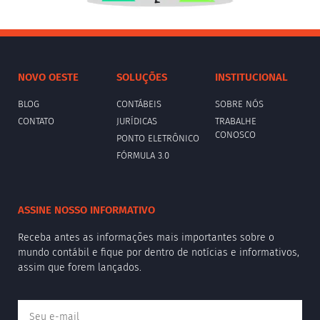
NOVO OESTE
SOLUÇÕES
INSTITUCIONAL
BLOG
CONTÁBEIS
SOBRE NÓS
CONTATO
JURÍDICAS
TRABALHE
CONOSCO
PONTO ELETRÔNICO
FÓRMULA 3.0
ASSINE NOSSO INFORMATIVO
Receba antes as informações mais importantes sobre o
mundo contábil e fique por dentro de notícias e informativos,
assim que forem lançados.