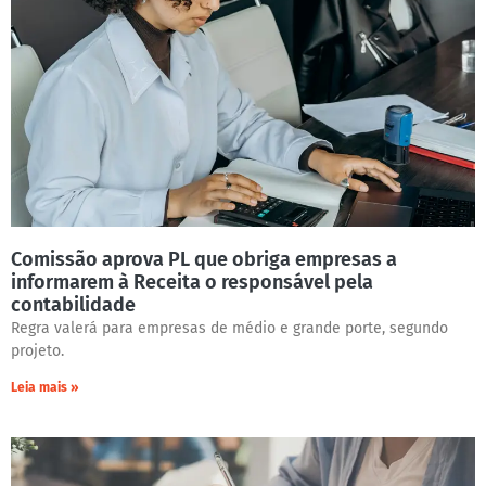
Comissão aprova PL que obriga empresas a
informarem à Receita o responsável pela
contabilidade
Regra valerá para empresas de médio e grande porte, segundo
projeto.
Leia mais »