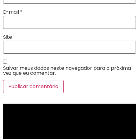
E-mail
*
Site
Salvar meus dados neste navegador para a próxima
vez que eu comentar.