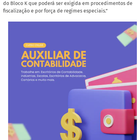
do Bloco K que poderá ser exigida em procedimentos de
fiscalização e por força de regimes especiais.”