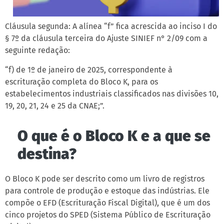
Cláusula segunda: A alínea “f” fica acrescida ao inciso I do
§ 7º da cláusula terceira do Ajuste SINIEF n° 2/09 com a
seguinte redação:
“f) de 1º de janeiro de 2025, correspondente à
escrituração completa do Bloco K, para os
estabelecimentos industriais classificados nas divisões 10,
19, 20, 21, 24 e 25 da CNAE;”.
O que é o Bloco K e a que se
destina?
O Bloco K pode ser descrito como um livro de registros
para controle de produção e estoque das indústrias. Ele
compõe o EFD (Escrituração Fiscal Digital), que é um dos
cinco projetos do SPED (Sistema Público de Escrituração