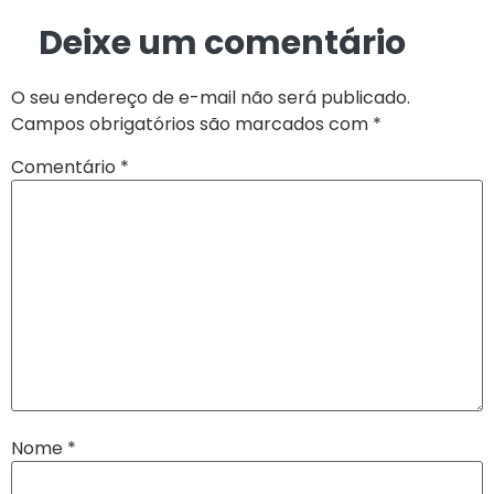
Deixe um comentário
O seu endereço de e-mail não será publicado.
Campos obrigatórios são marcados com
*
Comentário
*
Nome
*