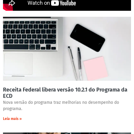
Receita Federal libera versão 10.2.1 do Programa da
ECD
Nova versão do programa traz melhorias no desempenho do
programa.
Leia mais »