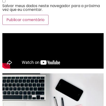
Salvar meus dados neste navegador para a próxima
vez que eu comentar.