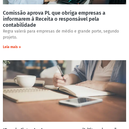
Comissão aprova PL que obriga empresas a
informarem à Receita o responsável pela
contabilidade
Regra valerá para empresas de médio e grande porte, segundo
projeto.
Leia mais »