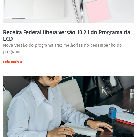
Receita Federal libera versão 10.2.1 do Programa da
ECD
Nova versão do programa traz melhorias no desempenho do
programa.
Leia mais »