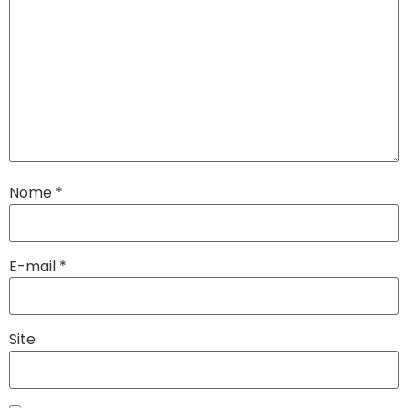
Nome
*
E-mail
*
Site