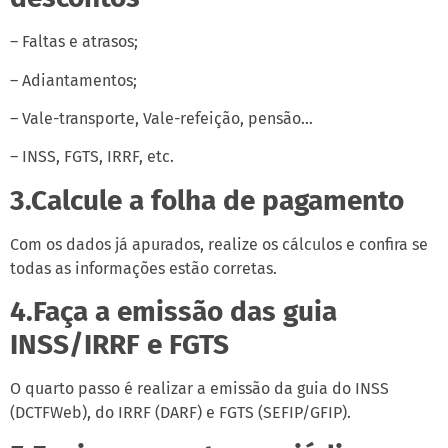
– Faltas e atrasos;
– Adiantamentos;
– Vale-transporte, Vale-refeição, pensão…
– INSS, FGTS, IRRF, etc.
3.Calcule a folha de pagamento
Com os dados já apurados, realize os cálculos e confira se
todas as informações estão corretas.
4.Faça a emissão das guia
INSS/IRRF e FGTS
O quarto passo é realizar a emissão da guia do INSS
(DCTFWeb), do IRRF (DARF) e FGTS (SEFIP/GFIP).