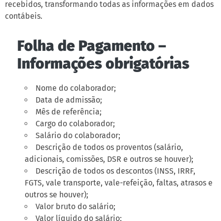
recebidos, transformando todas as informações em dados
contábeis.
Folha de Pagamento –
Informações obrigatórias
Nome do colaborador;
Data de admissão;
Mês de referência;
Cargo do colaborador;
Salário do colaborador;
Descrição de todos os proventos (salário,
adicionais, comissões, DSR e outros se houver);
Descrição de todos os descontos (INSS, IRRF,
FGTS, vale transporte, vale-refeição, faltas, atrasos e
outros se houver);
Valor bruto do salário;
Valor líquido do salário;