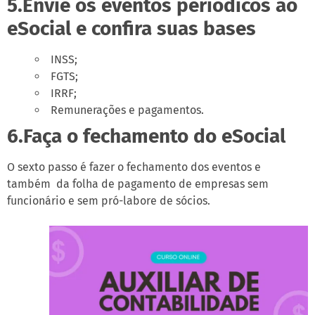
5.Envie os eventos periódicos ao
eSocial e confira suas bases
INSS;
FGTS;
IRRF;
Remunerações e pagamentos.
6.Faça o fechamento do eSocial
O sexto passo é fazer o fechamento dos eventos e
também da folha de pagamento de empresas sem
funcionário e sem pró-labore de sócios.