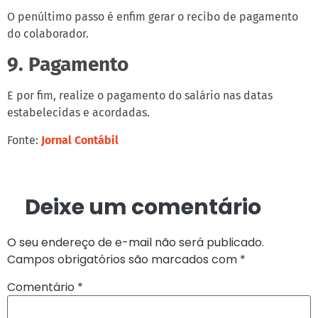
O penúltimo passo é enfim gerar o recibo de pagamento
do colaborador.
9. Pagamento
E por fim, realize o pagamento do salário nas datas
estabelecidas e acordadas.
Fonte:
Jornal Contábil
Deixe um comentário
O seu endereço de e-mail não será publicado.
Campos obrigatórios são marcados com
*
Comentário
*