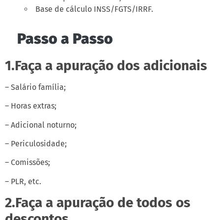
Base de cálculo INSS/FGTS/IRRF.
Passo a Passo
1.Faça a apuração dos adicionais
– Salário família;
– Horas extras;
– Adicional noturno;
– Periculosidade;
– Comissões;
– PLR, etc.
2.Faça a apuração de todos os
descontos