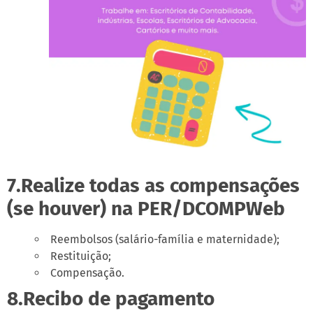
7.Realize todas as compensações
(se houver) na PER/DCOMPWeb
Reembolsos (salário-família e maternidade);
Restituição;
Compensação.
8.Recibo de pagamento