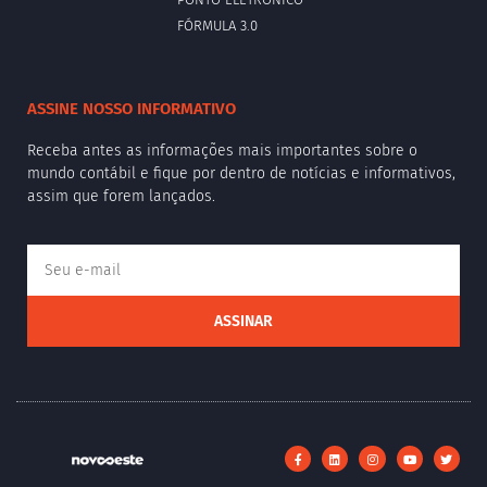
FÓRMULA 3.0
ASSINE NOSSO INFORMATIVO
Receba antes as informações mais importantes sobre o
mundo contábil e fique por dentro de notícias e informativos,
assim que forem lançados.
ASSINAR