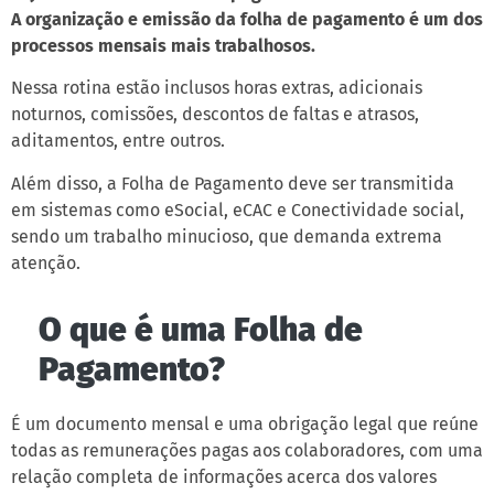
A organização e emissão da folha de pagamento é um dos
processos mensais mais trabalhosos.
Nessa rotina estão inclusos horas extras, adicionais
noturnos, comissões, descontos de faltas e atrasos,
aditamentos, entre outros.
Além disso, a Folha de Pagamento deve ser transmitida
em sistemas como eSocial, eCAC e Conectividade social,
sendo um trabalho minucioso, que demanda extrema
atenção.
O que é uma Folha de
Pagamento?
É um documento mensal e uma obrigação legal que reúne
todas as remunerações pagas aos colaboradores, com uma
relação completa de informações acerca dos valores