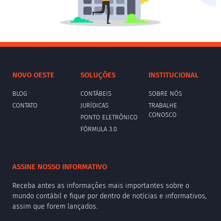
NOVO OESTE
SOLUÇÕES
INSTITUCIONAL
BLOG
CONTÁBEIS
SOBRE NÓS
CONTATO
JURÍDICAS
TRABALHE
CONOSCO
PONTO ELETRÔNICO
FÓRMULA 3.0
ASSINE NOSSO INFORMATIVO
Receba antes as informações mais importantes sobre o
mundo contábil e fique por dentro de notícias e informativos,
assim que forem lançados.