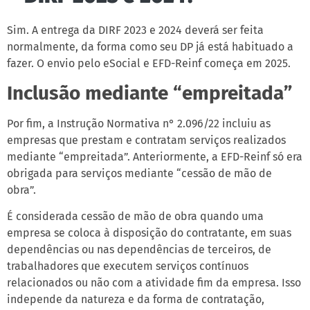
Sim. A entrega da DIRF 2023 e 2024 deverá ser feita
normalmente, da forma como seu DP já está habituado a
fazer. O envio pelo eSocial e EFD-Reinf começa em 2025.
Inclusão mediante “empreitada”
Por fim, a Instrução Normativa n° 2.096/22 incluiu as
empresas que prestam e contratam serviços realizados
mediante “empreitada”. Anteriormente, a EFD-Reinf só era
obrigada para serviços mediante “cessão de mão de
obra”.
É considerada cessão de mão de obra quando uma
empresa se coloca à disposição do contratante, em suas
dependências ou nas dependências de terceiros, de
trabalhadores que executem serviços contínuos
relacionados ou não com a atividade fim da empresa. Isso
independe da natureza e da forma de contratação,