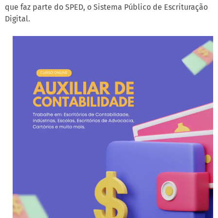
que faz parte do SPED, o Sistema Público de Escrituração
Digital.