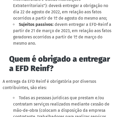
Extraterritoriais”): deverá entregar a obrigação no
dia 22 de agosto de 2022, em relação aos fatos
ocorridos a partir de 1º de agosto do mesmo ano;
Sujeitos passivos:
devem entregar a EFD-Reinf a
partir de 21 de março de 2023, em relação aos fatos
geradores ocorridos a partir de 1º de março do
mesmo ano.
Quem é obrigado a entregar
a EFD Reinf?
A entrega da EFD Reinf é obrigatória por diversos
contribuintes, são eles:
Todas as pessoas jurídicas que prestam e/ou
contratam serviços realizados mediante cessão de
mão-de-obra (colocam a disposição da empresa
contratante, trabalhadores para realizar serviços