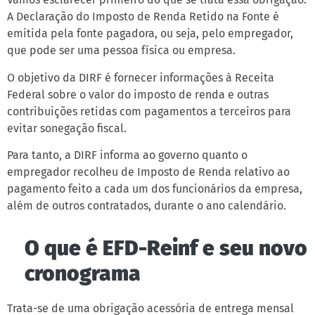
A Declaração do Imposto de Renda Retido na Fonte é
emitida pela fonte pagadora, ou seja, pelo empregador,
que pode ser uma pessoa física ou empresa.
O objetivo da DIRF é fornecer informações à Receita
Federal sobre o valor do imposto de renda e outras
contribuições retidas com pagamentos a terceiros para
evitar sonegação fiscal.
Para tanto, a DIRF informa ao governo quanto o
empregador recolheu de Imposto de Renda relativo ao
pagamento feito a cada um dos funcionários da empresa,
além de outros contratados, durante o ano calendário.
O que é EFD-Reinf e seu novo
cronograma
Trata-se de uma obrigação acessória de entrega mensal