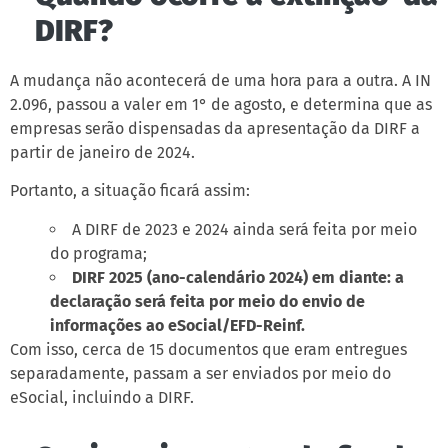
DIRF?
A mudança não acontecerá de uma hora para a outra. A IN
2.096, passou a valer em 1° de agosto, e determina que as
empresas serão dispensadas da apresentação da DIRF a
partir de janeiro de 2024.
Portanto, a situação ficará assim:
A DIRF de 2023 e 2024 ainda será feita por meio
do programa;
DIRF 2025 (ano-calendário 2024) em diante: a
declaração será feita por meio do envio de
informações ao eSocial/EFD-Reinf.
Com isso, cerca de 15 documentos que eram entregues
separadamente, passam a ser enviados por meio do
eSocial, incluindo a DIRF.