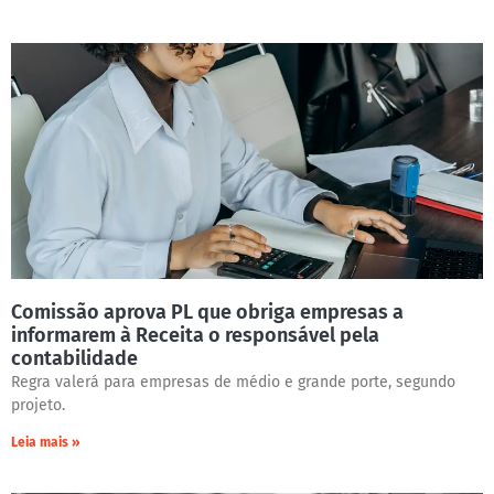
Comissão aprova PL que obriga empresas a
informarem à Receita o responsável pela
contabilidade
Regra valerá para empresas de médio e grande porte, segundo
projeto.
Leia mais »