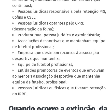
contínuos);
Pessoas jurídicas responsáveis pela retenção PIS,
Cofins e CSLL;
Pessoas jurídicas optantes pelo CPRB
(desoneração da folha);
Produtor rural pessoa jurídica e agroindústria;
Associações desportivas que mantenham equipe
de futebol profissional;
Empresa que destinam recursos à associação
desportiva que mantenha;
Equipe de futebol profissional;
Entidades promotoras de eventos que envolvam
ao menos 1 associação desportiva que mantenha
equipe de futebol profissional;
Pessoas jurídicas ou físicas que tiveram retenção
do IRRF.
Quando ocorre a extinção da