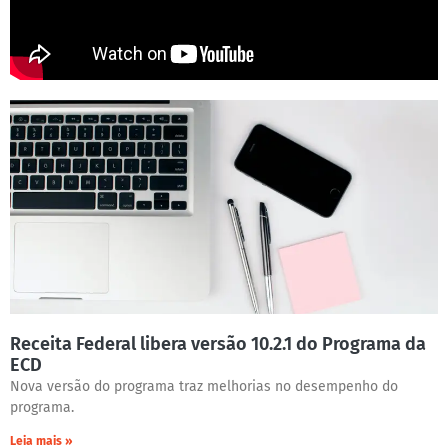
Receita Federal libera versão 10.2.1 do Programa da
ECD
Nova versão do programa traz melhorias no desempenho do
programa.
Leia mais »