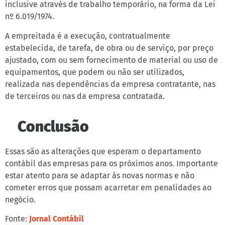
inclusive através de trabalho temporário, na forma da Lei
nº 6.019/1974.
A empreitada é a execução, contratualmente
estabelecida, de tarefa, de obra ou de serviço, por preço
ajustado, com ou sem fornecimento de material ou uso de
equipamentos, que podem ou não ser utilizados,
realizada nas dependências da empresa contratante, nas
de terceiros ou nas da empresa contratada.
Conclusão
Essas são as alterações que esperam o departamento
contábil das empresas para os próximos anos. Importante
estar atento para se adaptar às novas normas e não
cometer erros que possam acarretar em penalidades ao
negócio.
Fonte:
Jornal Contábil