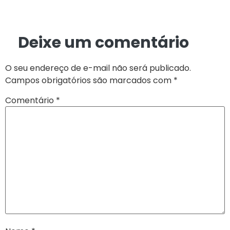
Deixe um comentário
O seu endereço de e-mail não será publicado.
Campos obrigatórios são marcados com
*
Comentário
*