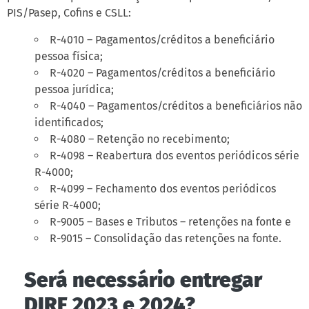
PIS/Pasep, Cofins e CSLL:
R-4010 – Pagamentos/créditos a beneficiário
pessoa física;
R-4020 – Pagamentos/créditos a beneficiário
pessoa jurídica;
R-4040 – Pagamentos/créditos a beneficiários não
identificados;
R-4080 – Retenção no recebimento;
R-4098 – Reabertura dos eventos periódicos série
R-4000;
R-4099 – Fechamento dos eventos periódicos
série R-4000;
R-9005 – Bases e Tributos – retenções na fonte e
R-9015 – Consolidação das retenções na fonte.
Será necessário entregar
DIRF 2023 e 2024?