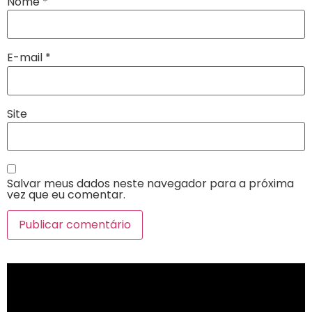
Nome
*
E-mail
*
Site
Salvar meus dados neste navegador para a próxima
vez que eu comentar.