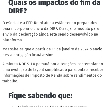
Quais os impactos do fim da
DIRF?
O eSocial e a EFD-Reinf ainda estão sendo preparados
para incorporar o envio da DIRF. Ou seja, o módulo para
envio da declaração ainda está sendo desenvolvido na
plataforma.
Mas sabe-se que a partir de 1° de janeiro de 2024 o envio
dessa obrigação ficará assim:
A minuta NDE S-1.0 passará por alterações, contemplando
uma evolução de layout simplificado para, então, receber
informações de Imposto de Renda sobre rendimentos do
trabalho.
Fique sabendo que: