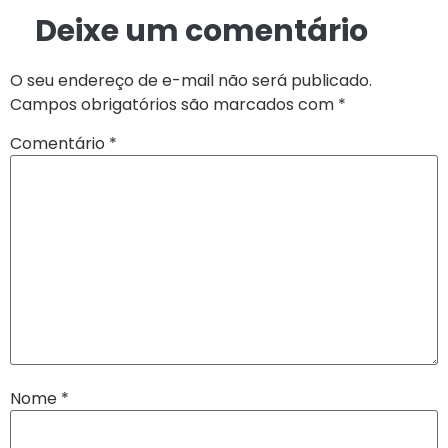
Deixe um comentário
O seu endereço de e-mail não será publicado.
Campos obrigatórios são marcados com
*
Comentário
*
Nome
*