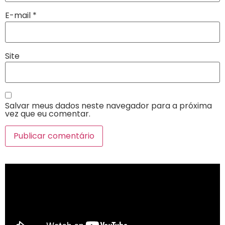
E-mail
*
Site
Salvar meus dados neste navegador para a próxima
vez que eu comentar.