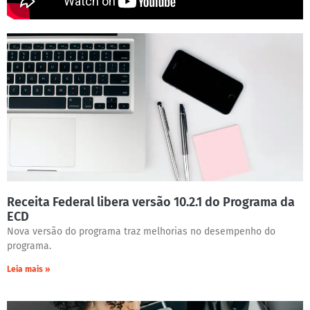
Receita Federal libera versão 10.2.1 do Programa da
ECD
Nova versão do programa traz melhorias no desempenho do
programa.
Leia mais »