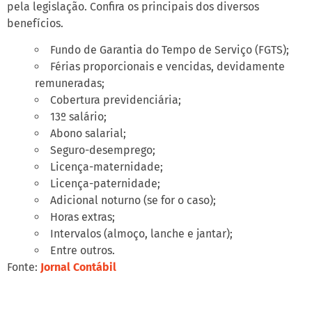
pela legislação. Confira os principais dos diversos
benefícios.
Fundo de Garantia do Tempo de Serviço (FGTS);
Férias proporcionais e vencidas, devidamente
remuneradas;
Cobertura previdenciária;
13º salário;
Abono salarial;
Seguro-desemprego;
Licença-maternidade;
Licença-paternidade;
Adicional noturno (se for o caso);
Horas extras;
Intervalos (almoço, lanche e jantar);
Entre outros.
Fonte:
Jornal Contábil