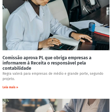
Comissão aprova PL que obriga empresas a
informarem à Receita o responsável pela
contabilidade
Regra valerá para empresas de médio e grande porte, segundo
projeto.
Leia mais »