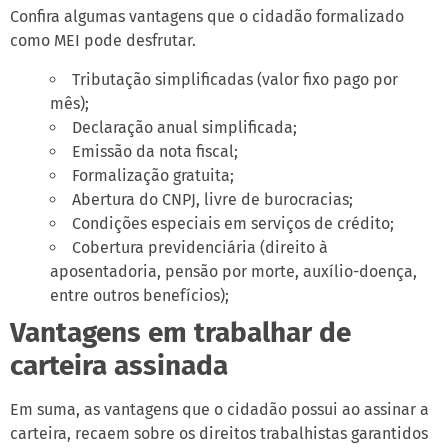
Confira algumas vantagens que o cidadão formalizado
como MEI pode desfrutar.
Tributação simplificadas (valor fixo pago por
mês);
Declaração anual simplificada;
Emissão da nota fiscal;
Formalização gratuita;
Abertura do CNPJ, livre de burocracias;
Condições especiais em serviços de crédito;
Cobertura previdenciária (direito à
aposentadoria, pensão por morte, auxílio-doença,
entre outros benefícios);
Vantagens em trabalhar de
carteira assinada
Em suma, as vantagens que o cidadão possui ao assinar a
carteira, recaem sobre os direitos trabalhistas garantidos