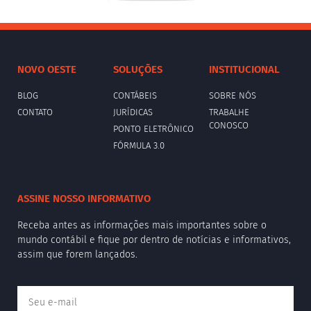
NOVO OESTE
SOLUÇÕES
INSTITUCIONAL
BLOG
CONTÁBEIS
SOBRE NÓS
CONTATO
JURÍDICAS
TRABALHE
CONOSCO
PONTO ELETRÔNICO
FÓRMULA 3.0
ASSINE NOSSO INFORMATIVO
Receba antes as informações mais importantes sobre o
mundo contábil e fique por dentro de notícias e informativos,
assim que forem lançados.