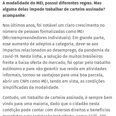
A modalidade do MEI, possui diferentes regras. Mas
alguma delas impede trabalhar de carteira assinada?
acompanhe
.
Nos últimos anos, foi notável um claro crescimento no
número de pessoas formalizadas como MEI
(Microempreendedores Individuais). Em grande parte,
esse aumento de adeptos a categoria, deve-se aos
impactos relacionados ao desemprego, da pandemia da
covid-19. Nesta linha, a solução de muitos brasileiros
frente a baixa oferta do mercado, foi optar pelo trabalho
autônomo e para não garantir sua renda em atividades
informais, tornou-se vantajoso para uma boa parcela,
abrir um CNPJ como MEI, tendo em vista, as condições
simplificadas da modalidade.
Contudo, um trabalho de carteira assinada, é sempre bem
vindo para uma maioria, dado que o cidadão nesta
condição pode contar com diversos direitos e benefícios