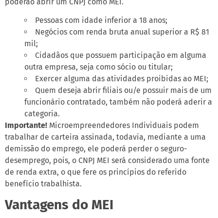
poderão abrir um CNPJ como MEI.
Pessoas com idade inferior a 18 anos;
Negócios com renda bruta anual superior a R$ 81
mil;
Cidadãos que possuem participação em alguma
outra empresa, seja como sócio ou titular;
Exercer alguma das atividades proibidas ao MEI;
Quem deseja abrir filiais ou/e possuir mais de um
funcionário contratado, também não poderá aderir a
categoria.
Importante!
Microempreendedores Individuais podem
trabalhar de carteira assinada, todavia, mediante a uma
demissão do emprego, ele poderá perder o seguro-
desemprego, pois, o CNPJ MEI será considerado uma fonte
de renda extra, o que fere os princípios do referido
benefício trabalhista.
Vantagens do MEI