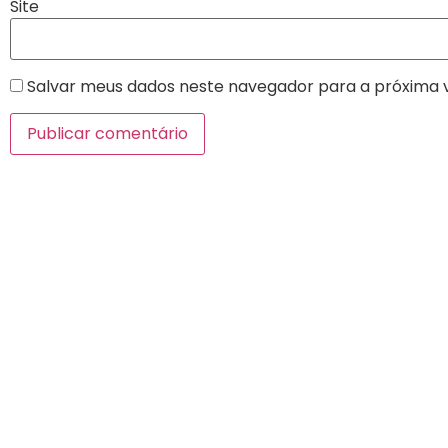
Site
Salvar meus dados neste navegador para a próxima 