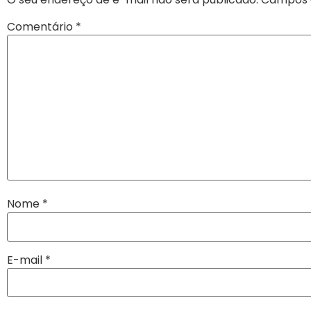
Comentário
*
Nome
*
E-mail
*