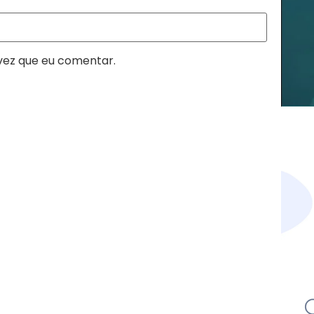
vez que eu comentar.