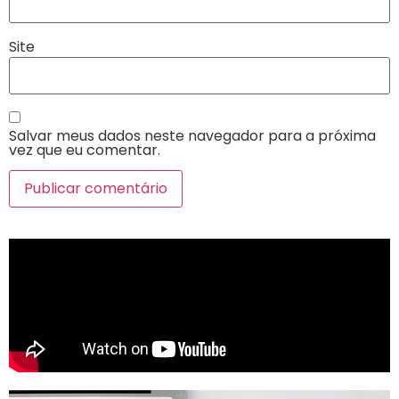
Site
Salvar meus dados neste navegador para a próxima
vez que eu comentar.