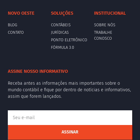
NOVO OESTE
SOLUÇÕES
INSTITUCIONAL
BLOG
CONTÁBEIS
SOBRE NÓS
CONTATO
JURÍDICAS
TRABALHE
CONOSCO
PONTO ELETRÔNICO
FÓRMULA 3.0
ASSINE NOSSO INFORMATIVO
Receba antes as informações mais importantes sobre o
mundo contábil e fique por dentro de notícias e informativos,
assim que forem lançados.
ASSINAR