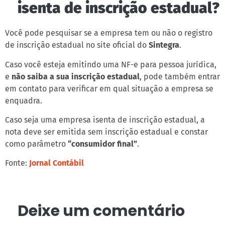
isenta de inscrição estadual?
Você pode pesquisar se a empresa tem ou não o registro
de inscrição estadual no site oficial do
Sintegra
.
Caso você esteja emitindo uma NF-e para pessoa jurídica,
e
não saiba a sua inscrição estadual
, pode também entrar
em contato para verificar em qual situação a empresa se
enquadra.
Caso seja uma empresa isenta de inscrição estadual, a
nota deve ser emitida sem inscrição estadual e constar
como parâmetro
“consumidor final”
.
Fonte:
Jornal Contábil
Deixe um comentário