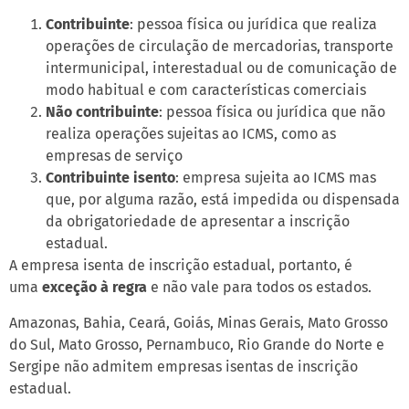
Contribuinte
: pessoa física ou jurídica que realiza
operações de circulação de mercadorias, transporte
intermunicipal, interestadual ou de comunicação de
modo habitual e com características comerciais
Não contribuinte
: pessoa física ou jurídica que não
realiza operações sujeitas ao ICMS, como as
empresas de serviço
Contribuinte isento
: empresa sujeita ao ICMS mas
que, por alguma razão, está impedida ou dispensada
da obrigatoriedade de apresentar a inscrição
estadual.
A empresa isenta de inscrição estadual, portanto, é
uma
exceção à regra
e não vale para todos os estados.
Amazonas, Bahia, Ceará, Goiás, Minas Gerais, Mato Grosso
do Sul, Mato Grosso, Pernambuco, Rio Grande do Norte e
Sergipe não admitem empresas isentas de inscrição
estadual.