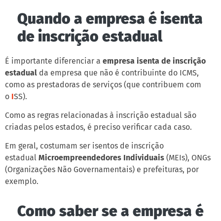
Quando a empresa é isenta
de inscrição estadual
É importante diferenciar a
empresa isenta de inscrição
estadual
da empresa que não é contribuinte do ICMS,
como as prestadoras de serviços (que contribuem com
o
I
SS).
Como as regras relacionadas à inscrição estadual são
criadas pelos estados, é preciso verificar cada caso.
Em geral, costumam ser isentos de inscrição
estadual
Microempreendedores Individuais
(MEIs), ONGs
(Organizações Não Governamentais) e prefeituras, por
exemplo.
Como saber se a empresa é