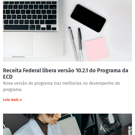
Receita Federal libera versão 10.2.1 do Programa da
ECD
Nova versão do programa traz melhorias no desempenho do
programa.
Leia mais »