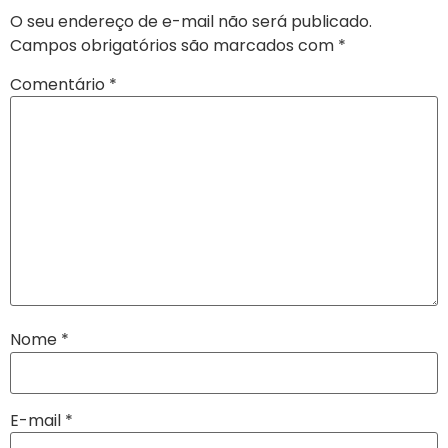
O seu endereço de e-mail não será publicado.
Campos obrigatórios são marcados com
*
Comentário
*
Nome
*
E-mail
*