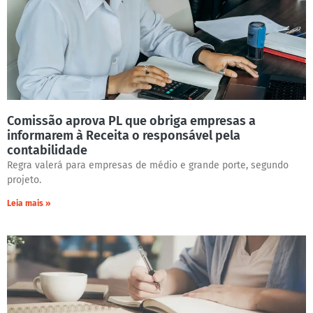
Comissão aprova PL que obriga empresas a
informarem à Receita o responsável pela
contabilidade
Regra valerá para empresas de médio e grande porte, segundo
projeto.
Leia mais »