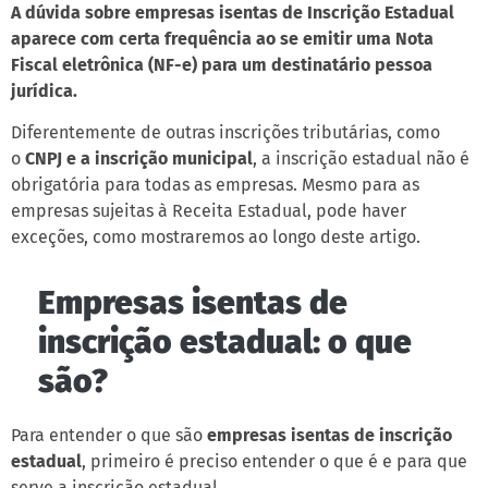
A dúvida sobre empresas isentas de Inscrição Estadual
aparece com certa frequência ao se emitir uma Nota
Fiscal eletrônica (NF-e) para um destinatário pessoa
jurídica.
Diferentemente de outras inscrições tributárias, como
o
CNPJ e a inscrição municipal
, a inscrição estadual não é
obrigatória para todas as empresas. Mesmo para as
empresas sujeitas à Receita Estadual, pode haver
exceções, como mostraremos ao longo deste artigo.
Empresas isentas de
inscrição estadual: o que
são?
Para entender o que são
empresas isentas de inscrição
estadual
, primeiro é preciso entender o que é e para que
serve a inscrição estadual.