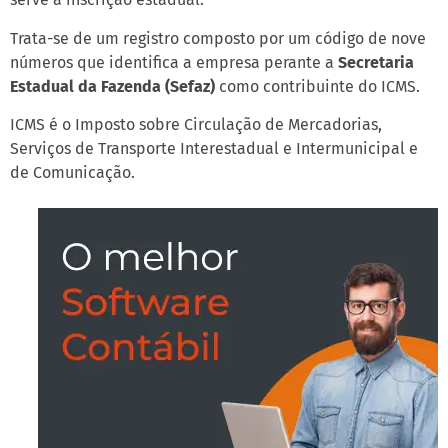
Trata-se de um registro composto por um código de nove
números que identifica a empresa perante a
Secretaria
Estadual da Fazenda (Sefaz)
como contribuinte do ICMS.
ICMS é o Imposto sobre Circulação de Mercadorias,
Serviços de Transporte Interestadual e Intermunicipal e
de Comunicação.