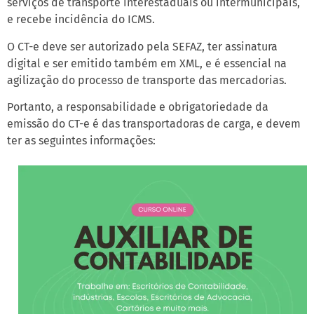
serviços de transporte interestaduais ou intermunicipais,
e recebe incidência do ICMS.
O CT-e deve ser autorizado pela SEFAZ, ter assinatura
digital e ser emitido também em XML, e é essencial na
agilização do processo de transporte das mercadorias.
Portanto, a responsabilidade e obrigatoriedade da
emissão do CT-e é das transportadoras de carga, e devem
ter as seguintes informações: