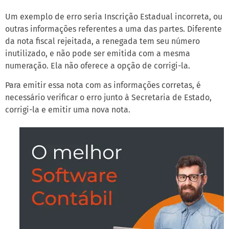
Um exemplo de erro seria Inscrição Estadual incorreta, ou
outras informações referentes a uma das partes. Diferente
da nota fiscal rejeitada, a renegada tem seu número
inutilizado, e não pode ser emitida com a mesma
numeração. Ela não oferece a opção de corrigi-la.
Para emitir essa nota com as informações corretas, é
necessário verificar o erro junto à Secretaria de Estado,
corrigi-la e emitir uma nova nota.