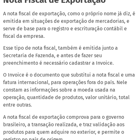
A nota fiscal de exportação, como o próprio nome já diz, é
emitida em situações de exportação de mercadorias, e
serve de base para o registro e escrituração contábil e
fiscal da empresa.
Esse tipo de nota fiscal, também é emitida junto a
Secretaria de Fazenda, e antes de fazer seu
preenchimento é necessário cadastrar a Invoice.
O Invoice é o documento que substitui a nota fiscal e uma
fatura internacional, para operações fora do país. Nele
constam as informações sobre a moeda usada na
operação, quantidade de produtos, valor unitário, total
entre outras.
A nota fiscal de exportação comprova para o governo
brasileiro, a transação realizada, e traz validação aos
produtos para quem adquire no exterior, e permite o
registro no país de origem.