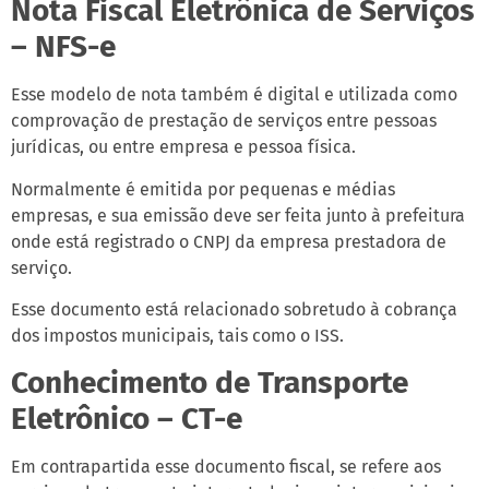
Nota Fiscal Eletrônica de Serviços
– NFS-e
Esse modelo de nota também é digital e utilizada como
comprovação de prestação de serviços entre pessoas
jurídicas, ou entre empresa e pessoa física.
Normalmente é emitida por pequenas e médias
empresas, e sua emissão deve ser feita junto à prefeitura
onde está registrado o CNPJ da empresa prestadora de
serviço.
Esse documento está relacionado sobretudo à cobrança
dos impostos municipais, tais como o ISS.
Conhecimento de Transporte
Eletrônico – CT-e
Em contrapartida esse documento fiscal, se refere aos