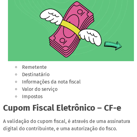
Remetente
Destinatário
Informações da nota fiscal
Valor do serviço
Impostos
Cupom Fiscal Eletrônico – CF-e
A validação do cupom fiscal, é através de uma assinatura
digital do contribuinte, e uma autorização do fisco.