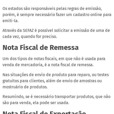
Os estados são responsáveis pelas regras de emissão,
porém, é sempre necessário fazer um cadastro online para
emiti-la.
Através da SEFAZ é possível solicitar a emissão de uma de
cada vez, quando for preciso.
Nota Fiscal de Remessa
Um dos tipos de notas fiscais, em que não é usada para
venda de mercadoria, é a nota fiscal de remessa.
Nas situações de envio de produto para reparo, ou testes
gratuitos para clientes, além de envio de amostras ou
mostruário de produtos.
Resumindo, se é necessário transportar produtos, que não
são para venda, ela pode ser usada.
Nota Fiscal de Exportação