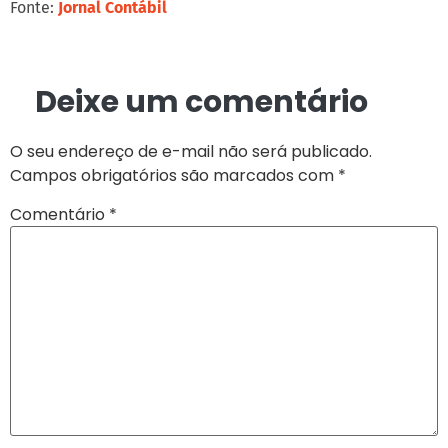
Fonte:
Jornal Contábil
Deixe um comentário
O seu endereço de e-mail não será publicado.
Campos obrigatórios são marcados com
*
Comentário
*