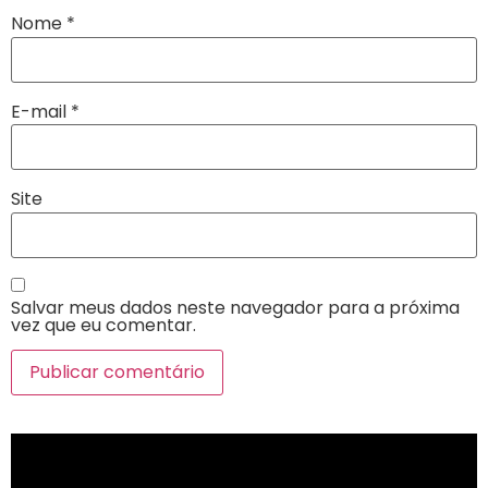
Nome
*
E-mail
*
Site
Salvar meus dados neste navegador para a próxima
vez que eu comentar.