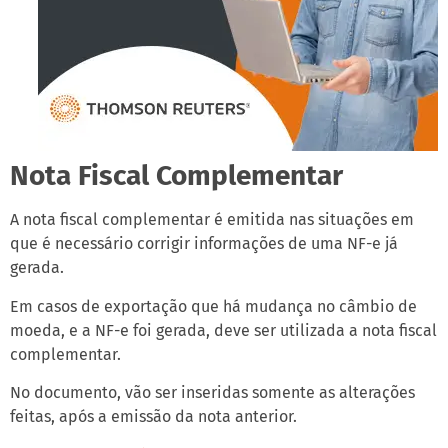
Nota Fiscal Complementar
A nota fiscal complementar é emitida nas situações em
que é necessário corrigir informações de uma NF-e já
gerada.
Em casos de exportação que há mudança no câmbio de
moeda, e a NF-e foi gerada, deve ser utilizada a nota fiscal
complementar.
No documento, vão ser inseridas somente as alterações
feitas, após a emissão da nota anterior.