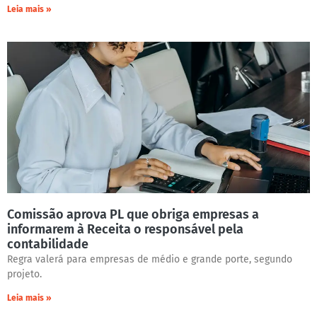
Leia mais »
Comissão aprova PL que obriga empresas a
informarem à Receita o responsável pela
contabilidade
Regra valerá para empresas de médio e grande porte, segundo
projeto.
Leia mais »