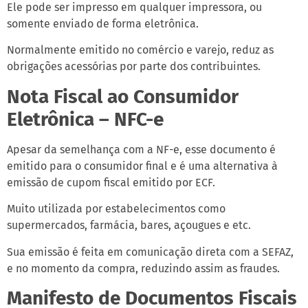
Ele pode ser impresso em qualquer impressora, ou
somente enviado de forma eletrônica.
Normalmente emitido no comércio e varejo, reduz as
obrigações acessórias por parte dos contribuintes.
Nota Fiscal ao Consumidor
Eletrônica – NFC-e
Apesar da semelhança com a NF-e, esse documento é
emitido para o consumidor final e é uma alternativa à
emissão de cupom fiscal emitido por ECF.
Muito utilizada por estabelecimentos como
supermercados, farmácia, bares, açougues e etc.
Sua emissão é feita em comunicação direta com a SEFAZ,
e no momento da compra, reduzindo assim as fraudes.
Manifesto de Documentos Fiscais