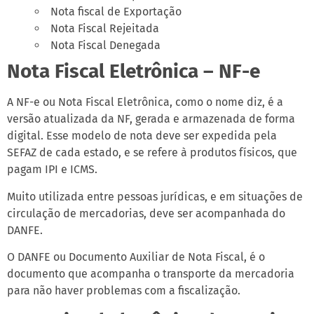
Nota fiscal de Exportação
Nota Fiscal Rejeitada
Nota Fiscal Denegada
Nota Fiscal Eletrônica – NF-e
A NF-e ou Nota Fiscal Eletrônica, como o nome diz, é a
versão atualizada da NF, gerada e armazenada de forma
digital. Esse modelo de nota deve ser expedida pela
SEFAZ de cada estado, e se refere à produtos físicos, que
pagam IPI e ICMS.
Muito utilizada entre pessoas jurídicas, e em situações de
circulação de mercadorias, deve ser acompanhada do
DANFE.
O DANFE ou Documento Auxiliar de Nota Fiscal, é o
documento que acompanha o transporte da mercadoria
para não haver problemas com a fiscalização.