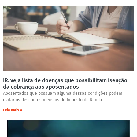
IR: veja lista de doenças que possibilitam isenção
da cobrança aos aposentados
Aposentados que possuam alguma dessas condições podem
evitar os descontos mensais do Imposto de Renda.
Leia mais »