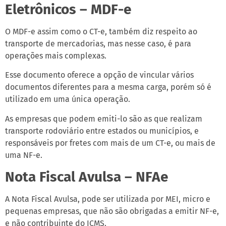
Eletrônicos – MDF-e
O MDF-e assim como o CT-e, também diz respeito ao
transporte de mercadorias, mas nesse caso, é para
operações mais complexas.
Esse documento oferece a opção de vincular vários
documentos diferentes para a mesma carga, porém só é
utilizado em uma única operação.
As empresas que podem emiti-lo são as que realizam
transporte rodoviário entre estados ou municípios, e
responsáveis por fretes com mais de um CT-e, ou mais de
uma NF-e.
Nota Fiscal Avulsa – NFAe
A Nota Fiscal Avulsa, pode ser utilizada por MEI, micro e
pequenas empresas, que não são obrigadas a emitir NF-e,
e não contribuinte do ICMS.