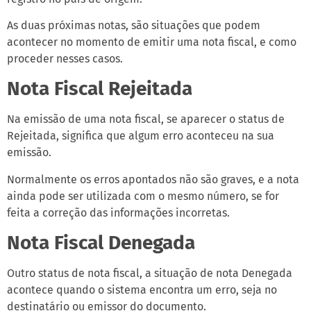
As duas próximas notas, são situações que podem
acontecer no momento de emitir uma nota fiscal, e como
proceder nesses casos.
Nota Fiscal Rejeitada
Na emissão de uma nota fiscal, se aparecer o status de
Rejeitada, significa que algum erro aconteceu na sua
emissão.
Normalmente os erros apontados não são graves, e a nota
ainda pode ser utilizada com o mesmo número, se for
feita a correção das informações incorretas.
Nota Fiscal Denegada
Outro status de nota fiscal, a situação de nota Denegada
acontece quando o sistema encontra um erro, seja no
destinatário ou emissor do documento.