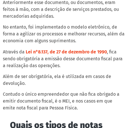
Anteriormente esse documento, ou documentos, eram
feitos à mão, com a descrição de serviços prestados, ou
mercadorias adquiridas.
No entanto, foi implementado o modelo eletrônico, de
forma a agilizar os processos e melhorar recursos, além da
economia com alguns suprimentos.
Através da
Lei n°8.137, de 27 de dezembro de 1990
, fica
sendo obrigatória a emissão desse documento fiscal para
a realização das operações.
Além de ser obrigatória, ela é utilizada em casos de
devolução.
Contudo o único empreendedor que não fica obrigado a
emitir documento fiscal, é o MEI, e nos casos em que
emite nota fiscal para Pessoa Física.
Quais os tipos de notas