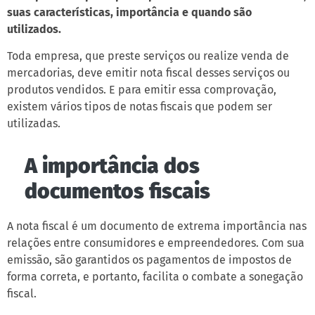
suas características, importância e quando são
utilizados.
Toda empresa, que preste serviços ou realize venda de
mercadorias, deve emitir nota fiscal desses serviços ou
produtos vendidos. E para emitir essa comprovação,
existem vários tipos de notas fiscais que podem ser
utilizadas.
A importância dos
documentos fiscais
A nota fiscal é um documento de extrema importância nas
relações entre consumidores e empreendedores. Com sua
emissão, são garantidos os pagamentos de impostos de
forma correta, e portanto, facilita o combate a sonegação
fiscal.