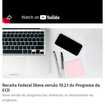
Receita Federal libera versão 10.2.1 do Programa da
ECD
Nova versão do programa traz melhorias no desempenho do
programa.