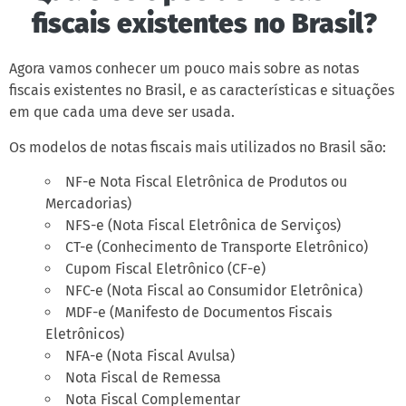
fiscais existentes no Brasil?
Agora vamos conhecer um pouco mais sobre as notas
fiscais existentes no Brasil, e as características e situações
em que cada uma deve ser usada.
Os modelos de notas fiscais mais utilizados no Brasil são:
NF-e Nota Fiscal Eletrônica de Produtos ou
Mercadorias)
NFS-e (Nota Fiscal Eletrônica de Serviços)
CT-e (Conhecimento de Transporte Eletrônico)
Cupom Fiscal Eletrônico (CF-e)
NFC-e (Nota Fiscal ao Consumidor Eletrônica)
MDF-e (Manifesto de Documentos Fiscais
Eletrônicos)
NFA-e (Nota Fiscal Avulsa)
Nota Fiscal de Remessa
Nota Fiscal Complementar