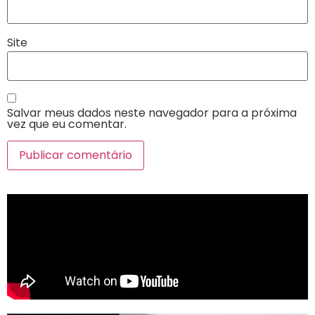
Site
Salvar meus dados neste navegador para a próxima
vez que eu comentar.