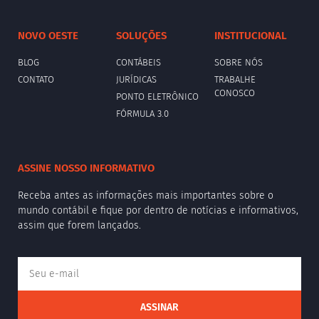
NOVO OESTE
SOLUÇÕES
INSTITUCIONAL
BLOG
CONTÁBEIS
SOBRE NÓS
CONTATO
JURÍDICAS
TRABALHE
CONOSCO
PONTO ELETRÔNICO
FÓRMULA 3.0
ASSINE NOSSO INFORMATIVO
Receba antes as informações mais importantes sobre o
mundo contábil e fique por dentro de notícias e informativos,
assim que forem lançados.
ASSINAR