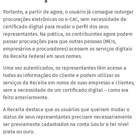
Portanto, a partir de agora, o usuário já consegue outorgar
procurações eletrônicas no e-CAC, sem necessidade de
certificado digital para mudar o perfil dos seus
representantes. Na prática, os contribuintes agora podem
passar procurações para que outras pessoas (MEIs,
empresários e procuradores) acessem os serviços digitais
da Receita Federal em seus nomes.
Uma vez autenticados, os representantes têm acesso a
todas as informações do cliente e podem utilizar os
serviços da Receita em nome de suas empresas e clientes,
sem a necessidade de um certificado digital – como era
feito anteriormente.
A Receita destaca que os usuários que queiram mudar o
status de seus representantes precisam necessariamente
ser previamente cadastrados na conta Gov.br e ter nível
prata ou ouro.