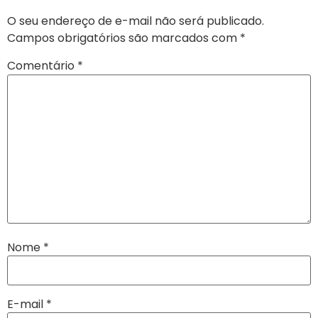
O seu endereço de e-mail não será publicado.
Campos obrigatórios são marcados com
*
Comentário
*
Nome
*
E-mail
*