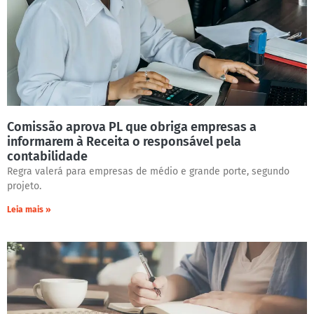
Comissão aprova PL que obriga empresas a
informarem à Receita o responsável pela
contabilidade
Regra valerá para empresas de médio e grande porte, segundo
projeto.
Leia mais »