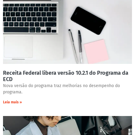
Receita Federal libera versão 10.2.1 do Programa da
ECD
Nova versão do programa traz melhorias no desempenho do
programa.
Leia mais »