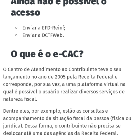
Ainda não é possível o
acesso
Enviar a EFD-Reinf;
Enviar a DCTFWeb.
O que é o e-CAC?
O Centro de Atendimento ao Contribuinte teve o seu
lançamento no ano de 2005 pela Receita Federal e
corresponde, por sua vez, a uma plataforma virtual na
qual é possível o usuário realizar diversos serviços de
natureza fiscal.
Dentre eles, por exemplo, estão as consultas e
acompanhamento da situação fiscal da pessoa (física ou
jurídica). Dessa forma, o contribuinte não precisa se
deslocar até uma das agências da Receita Federal.