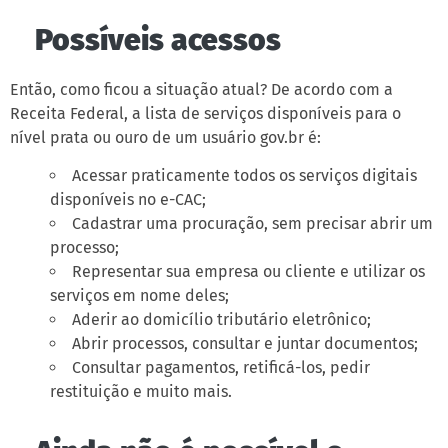
Possíveis acessos
Então, como ficou a situação atual? De acordo com a
Receita Federal, a lista de serviços disponíveis para o
nível prata ou ouro de um usuário gov.br é:
Acessar praticamente todos os serviços digitais
disponíveis no e-CAC;
Cadastrar uma procuração, sem precisar abrir um
processo;
Representar sua empresa ou cliente e utilizar os
serviços em nome deles;
Aderir ao domicílio tributário eletrônico;
Abrir processos, consultar e juntar documentos;
Consultar pagamentos, retificá-los, pedir
restituição e muito mais.