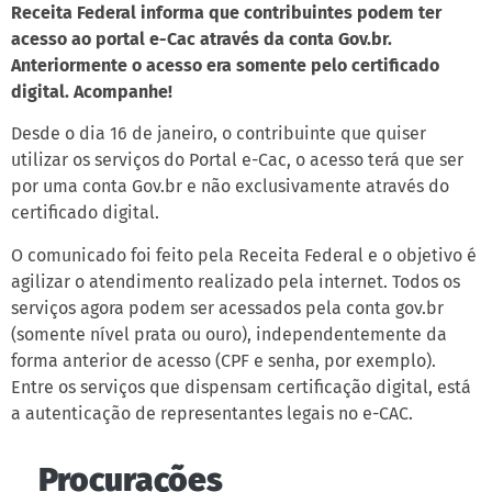
Receita Federal informa que contribuintes podem ter
acesso ao portal e-Cac através da conta Gov.br.
Anteriormente o acesso era somente pelo certificado
digital. Acompanhe!
Desde o dia 16 de janeiro, o contribuinte que quiser
utilizar os serviços do Portal e-Cac, o acesso terá que ser
por uma conta Gov.br e não exclusivamente através do
certificado digital.
O comunicado foi feito pela Receita Federal e o objetivo é
agilizar o atendimento realizado pela internet. Todos os
serviços agora podem ser acessados pela conta gov.br
(somente nível prata ou ouro), independentemente da
forma anterior de acesso (CPF e senha, por exemplo).
Entre os serviços que dispensam certificação digital, está
a autenticação de representantes legais no e-CAC.
Procurações