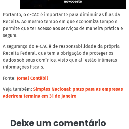
Portanto, o e-CAC é importante para diminuir as filas da
Receita. Ao mesmo tempo em que economiza tempo e
permite que ter acesso aos serviços de maneira prática e
segura.
A segurança do e-CAC é de responsabilidade da própria
Receita Federal, que tem a obrigação de proteger os
dados sob seus domínios, visto que ali estão inúmeras
informações fiscais.
Fonte:
Jornal Contábil
Veja também:
Simples Nacional: prazo para as empresas
aderirem termina em 31 de Janeiro
Deixe um comentário