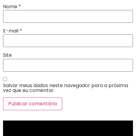
Nome
*
E-mail
*
Site
Salvar meus dados neste navegador para a próxima
vez que eu comentar.