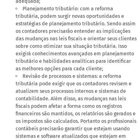
adequada;
Planejamento tributário: com a reforma
tributária, podem surgir novas oportunidades e
estratégias de planejamento tributário. Sendo assim
os contadores precisarão entender as implicações
das mudanças nas leis fiscais e orientar seus clientes
sobre como otimizar sua situação tributária. Isso
exigirá conhecimentos avançados em planejamento
tributário e habilidades analíticas para identificar
as melhores opções para cada cliente;
Revisão de processos e sistemas: a reforma
tributária pode exigir que os contadores revisem e
atualizem seus processos internos e sistemas de
contabilidade. Além disso, as mudanças nas leis
fiscais podem afetar a forma como os registros
financeiros são mantidos, os relatórios são gerados e
os impostos são calculados. Portanto os profissionais
contábeis precisarão garantir que estejam usando
sistemas e software atualizados que estejam em