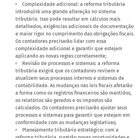
Complexidade adicional: a reforma tributária
introduzirá uma grande alteração no sistema
tributário. Isso pode resultar em cálculos mais
detalhados, exigências adicionais de documentação
e maior rigor no cumprimento das obrigações fiscais.
Os contadores precisarão lidar com essa
complexidade adicional e garantir que estejam
aplicando as novas regras corretamente;
Revisão de processos e sistemas: a reforma
tributária exigirá que os contadores revisem e
atualizem seus processos internos e sistemas de
contabilidade. As mudanças nas leis fiscais afetarão
a forma como os registros financeiros são mantidos,
os relatórios são gerados e os impostos são
calculados. Os contadores precisarão ajustar seus
processos e sistemas para garantir que estejam em
conformidade com as mudanças legislativas;
Planejamento tributário estratégico: com a
reforma tributária, surgirão novas oportunidades e