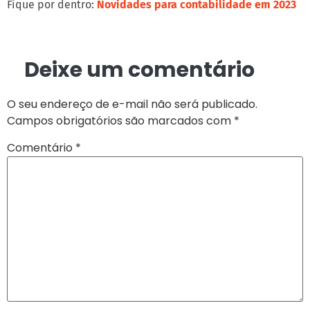
Fique por dentro:
Novidades para contabilidade em 2023
Deixe um comentário
O seu endereço de e-mail não será publicado.
Campos obrigatórios são marcados com
*
Comentário
*