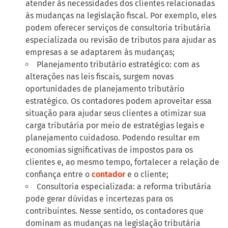
atender às necessidades dos clientes relacionadas
às mudanças na legislação fiscal. Por exemplo, eles
podem oferecer serviços de consultoria tributária
especializada ou revisão de tributos para ajudar as
empresas a se adaptarem às mudanças;
Planejamento tributário estratégico: com as
alterações nas leis fiscais, surgem novas
oportunidades de planejamento tributário
estratégico. Os contadores podem aproveitar essa
situação para ajudar seus clientes a otimizar sua
carga tributária por meio de estratégias legais e
planejamento cuidadoso. Podendo resultar em
economias significativas de impostos para os
clientes e, ao mesmo tempo, fortalecer a relação de
confiança entre o
contador
e o cliente;
Consultoria especializada: a reforma tributária
pode gerar dúvidas e incertezas para os
contribuintes. Nesse sentido, os contadores que
dominam as mudanças na legislação tributária