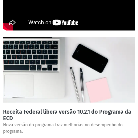
Receita Federal libera versão 10.2.1 do Programa da
ECD
Nova versão do programa traz melhorias no desempenho do
programa.