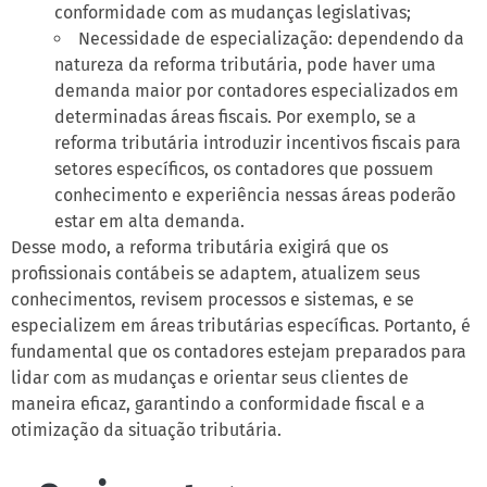
conformidade com as mudanças legislativas;
Necessidade de especialização: dependendo da
natureza da reforma tributária, pode haver uma
demanda maior por contadores especializados em
determinadas áreas fiscais. Por exemplo, se a
reforma tributária introduzir incentivos fiscais para
setores específicos, os contadores que possuem
conhecimento e experiência nessas áreas poderão
estar em alta demanda.
Desse modo, a reforma tributária exigirá que os
profissionais contábeis se adaptem, atualizem seus
conhecimentos, revisem processos e sistemas, e se
especializem em áreas tributárias específicas. Portanto, é
fundamental que os contadores estejam preparados para
lidar com as mudanças e orientar seus clientes de
maneira eficaz, garantindo a conformidade fiscal e a
otimização da situação tributária.