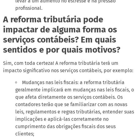
levar a um aumento no estresse e na pressão
profissional.
A reforma tributária pode
impactar de alguma forma os
serviços contábeis? Em quais
sentidos e por quais motivos?
Sim, com toda certeza! A reforma tributária terá um
impacto significativo nos serviços contábeis, por exemplo:
Mudanças nas leis fiscais: a reforma tributária
geralmente implicará em mudanças nas leis fiscais, o
que afeta diretamente os serviços contábeis. Os
contadores terão que se familiarizar com as novas
leis, regulamentos e regras tributárias, entender suas
implicações e aplicá-las corretamente no
cumprimento das obrigações fiscais dos seus
clientes;