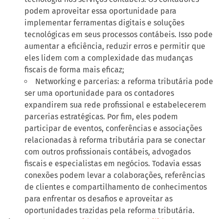
podem aproveitar essa oportunidade para
implementar ferramentas digitais e soluções
tecnológicas em seus processos contábeis. Isso pode
aumentar a eficiência, reduzir erros e permitir que
eles lidem com a complexidade das mudanças
fiscais de forma mais eficaz;
Networking e parcerias: a reforma tributária pode
ser uma oportunidade para os contadores
expandirem sua rede profissional e estabelecerem
parcerias estratégicas. Por fim, eles podem
participar de eventos, conferências e associações
relacionadas à reforma tributária para se conectar
com outros profissionais contábeis, advogados
fiscais e especialistas em negócios. Todavia essas
conexões podem levar a colaborações, referências
de clientes e compartilhamento de conhecimentos
para enfrentar os desafios e aproveitar as
oportunidades trazidas pela reforma tributária.