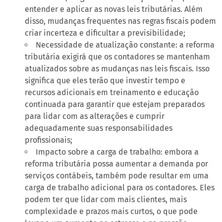
entender e aplicar as novas leis tributárias. Além
disso, mudanças frequentes nas regras fiscais podem
criar incerteza e dificultar a previsibilidade;
Necessidade de atualização constante: a reforma
tributária exigirá que os contadores se mantenham
atualizados sobre as mudanças nas leis fiscais. Isso
significa que eles terão que investir tempo e
recursos adicionais em treinamento e educação
continuada para garantir que estejam preparados
para lidar com as alterações e cumprir
adequadamente suas responsabilidades
profissionais;
Impacto sobre a carga de trabalho: embora a
reforma tributária possa aumentar a demanda por
serviços contábeis, também pode resultar em uma
carga de trabalho adicional para os contadores. Eles
podem ter que lidar com mais clientes, mais
complexidade e prazos mais curtos, o que pode