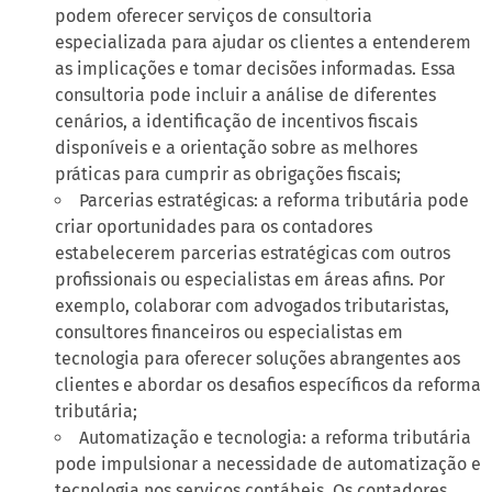
podem oferecer serviços de consultoria
especializada para ajudar os clientes a entenderem
as implicações e tomar decisões informadas. Essa
consultoria pode incluir a análise de diferentes
cenários, a identificação de incentivos fiscais
disponíveis e a orientação sobre as melhores
práticas para cumprir as obrigações fiscais;
Parcerias estratégicas: a reforma tributária pode
criar oportunidades para os contadores
estabelecerem parcerias estratégicas com outros
profissionais ou especialistas em áreas afins. Por
exemplo, colaborar com advogados tributaristas,
consultores financeiros ou especialistas em
tecnologia para oferecer soluções abrangentes aos
clientes e abordar os desafios específicos da reforma
tributária;
Automatização e tecnologia: a reforma tributária
pode impulsionar a necessidade de automatização e
tecnologia nos serviços contábeis. Os contadores