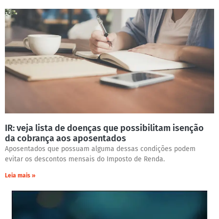
IR: veja lista de doenças que possibilitam isenção
da cobrança aos aposentados
Aposentados que possuam alguma dessas condições podem
evitar os descontos mensais do Imposto de Renda.
Leia mais »