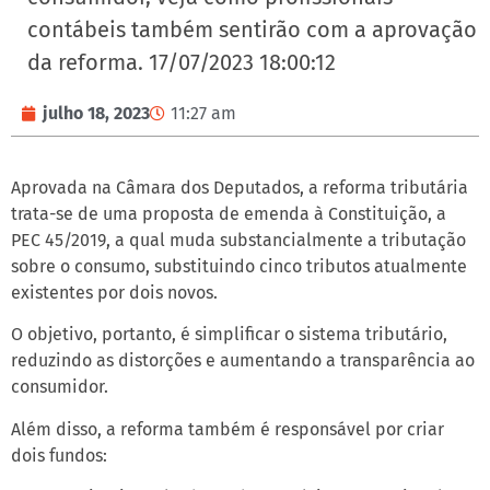
contábeis também sentirão com a aprovação
da reforma. 17/07/2023 18:00:12
julho 18, 2023
11:27 am
Aprovada na Câmara dos Deputados, a reforma tributária
trata-se de uma proposta de emenda à Constituição, a
PEC 45/2019, a qual muda substancialmente a tributação
sobre o consumo, substituindo cinco tributos atualmente
existentes por dois novos.
O objetivo, portanto, é simplificar o sistema tributário,
reduzindo as distorções e aumentando a transparência ao
consumidor.
Além disso, a reforma também é responsável por criar
dois fundos: