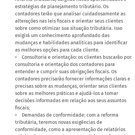
estratégias de planejamento tributário. Os
contadores terão que analisar cuidadosamente as
alterações nas leis fiscais e orientar seus clientes
sobre como otimizar sua situação tributária. Isso
exigirá um conhecimento aprofundado das
mudanças e habilidades analíticas para identificar
as melhores opções para cada cliente.
Consultoria e orientação: os clientes buscarão por
consultoria e orientação dos contadores para
entender e cumprir suas obrigações fiscais. Os
contadores precisarão fornecer informações claras e
precisas sobre as mudanças, orientar seus clientes
sobre as melhores práticas e ajudá-los a tomar
decisões informadas em relação aos seus assuntos
fiscais;
Demandas de conformidade: com a reforma
tributária, teremos novas exigências de
conformidade, como a apresentação de relatórios