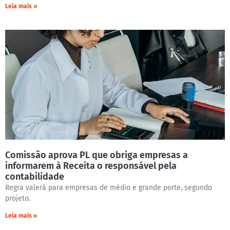
Leia mais »
Comissão aprova PL que obriga empresas a
informarem à Receita o responsável pela
contabilidade
Regra valerá para empresas de médio e grande porte, segundo
projeto.
Leia mais »