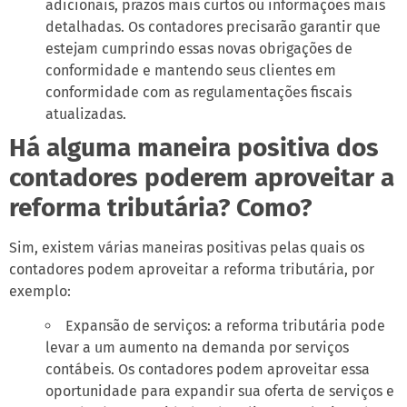
adicionais, prazos mais curtos ou informações mais
detalhadas. Os contadores precisarão garantir que
estejam cumprindo essas novas obrigações de
conformidade e mantendo seus clientes em
conformidade com as regulamentações fiscais
atualizadas.
Há alguma maneira positiva dos
contadores poderem aproveitar a
reforma tributária? Como?
Sim, existem várias maneiras positivas pelas quais os
contadores podem aproveitar a reforma tributária, por
exemplo:
Expansão de serviços: a reforma tributária pode
levar a um aumento na demanda por serviços
contábeis. Os contadores podem aproveitar essa
oportunidade para expandir sua oferta de serviços e