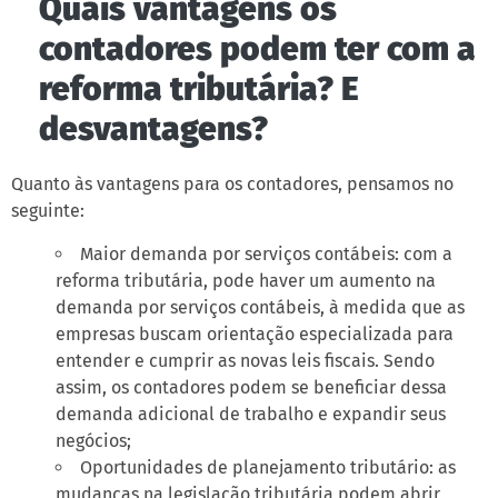
Quais vantagens os
contadores podem ter com a
reforma tributária? E
desvantagens?
Quanto às vantagens para os contadores, pensamos no
seguinte:
Maior demanda por serviços contábeis: com a
reforma tributária, pode haver um aumento na
demanda por serviços contábeis, à medida que as
empresas buscam orientação especializada para
entender e cumprir as novas leis fiscais. Sendo
assim, os contadores podem se beneficiar dessa
demanda adicional de trabalho e expandir seus
negócios;
Oportunidades de planejamento tributário: as
mudanças na legislação tributária podem abrir