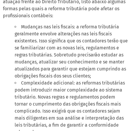
atuação frente ao Direito Tributário, listo abaixo algumas
formas pelas quais a reforma tributária pode afetar os
profissionais contábeis:
Mudanças nas leis fiscais: a reforma tributária
geralmente envolve alterações nas leis fiscais
existentes. Isso significa que os contadores terão que
se familiarizar com as novas leis, regulamentos e
regras tributárias. Sobretudo precisarão estudar as
mudanças, atualizar seu conhecimento e se manter
atualizados para garantir que estejam cumprindo as
obrigações fiscais dos seus clientes;
Complexidade adicional: as reformas tributárias
podem introduzir maior complexidade ao sistema
tributário. Novas regras e regulamentos podem
tornar o cumprimento das obrigações fiscais mais
complicado. Isso exigirá que os contadores sejam
mais diligentes em sua análise e interpretação das
leis tributárias, a fim de garantir a conformidade