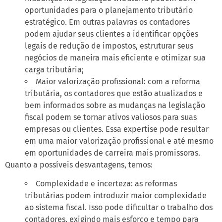
oportunidades para o planejamento tributário
estratégico. Em outras palavras os contadores
podem ajudar seus clientes a identificar opções
legais de redução de impostos, estruturar seus
negócios de maneira mais eficiente e otimizar sua
carga tributária;
Maior valorização profissional: com a reforma
tributária, os contadores que estão atualizados e
bem informados sobre as mudanças na legislação
fiscal podem se tornar ativos valiosos para suas
empresas ou clientes. Essa expertise pode resultar
em uma maior valorização profissional e até mesmo
em oportunidades de carreira mais promissoras.
Quanto a possíveis desvantagens, temos:
Complexidade e incerteza: as reformas
tributárias podem introduzir maior complexidade
ao sistema fiscal. Isso pode dificultar o trabalho dos
contadores, exigindo mais esforço e tempo para