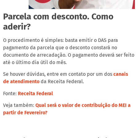
Parcela com desconto. Como
aderir?
O procedimento é simples: basta emitir o DAS para
pagamento da parcela que o desconto constará no
documento de arrecadação. O pagamento deverá ser feito
até o último dia útil do mês.
Se houver dúvidas, entre em contato por um dos
canais
de atendimento
da Receita Federal.
Fonte:
Receita Federal
Veja também:
Qual será o valor de contribuição do MEI a
partir de Fevereiro?