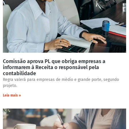
Comissão aprova PL que obriga empresas a
informarem à Receita o responsável pela
contabilidade
Regra valerá para empresas de médio e grande porte, segundo
projeto.
Leia mais »