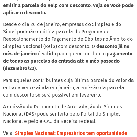
emitir a parcela do Relp com desconto. Veja se você pode
aplicar o desconto.
Desde o dia 20 de janeiro, empresas do Simples e do
Simei poderão emitir a parcela do Programa de
Reescalonamento do Pagamento de Débitos no Âmbito do
Simples Nacional (Relp) com desconto. O
desconto já no
mês de janeiro
é válido para quem concluiu o
pagamento
de todas as parcelas da entrada até o mês passado
(dezembro/22)
.
Para aqueles contribuintes cuja última parcela do valor da
entrada vence ainda em janeiro, a emissão da parcela
com desconto só será possível em fevereiro.
A emissão do Documento de Arrecadação do Simples
Nacional (DAS) pode ser feita pelo Portal do Simples
Nacional e pelo e-CAC da Receita Federal.
Veja:
Simples Nacional: Empresários tem oportunidade