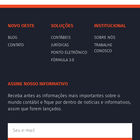
NOVO OESTE
SOLUÇÕES
INSTITUCIONAL
BLOG
CONTÁBEIS
SOBRE NÓS
CONTATO
JURÍDICAS
TRABALHE
CONOSCO
PONTO ELETRÔNICO
FÓRMULA 3.0
ASSINE NOSSO INFORMATIVO
Receba antes as informações mais importantes sobre o
mundo contábil e fique por dentro de notícias e informativos,
assim que forem lançados.