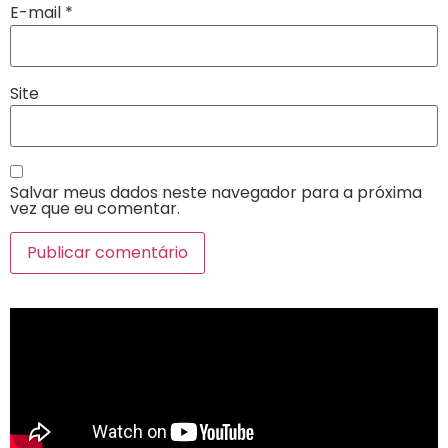
E-mail
*
Site
Salvar meus dados neste navegador para a próxima
vez que eu comentar.