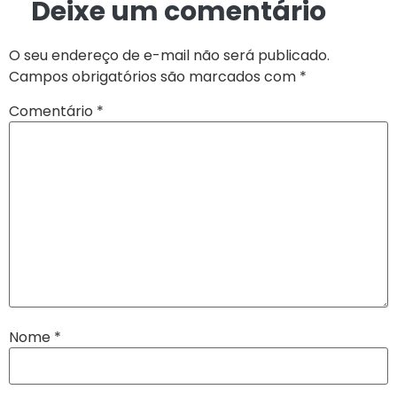
Deixe um comentário
O seu endereço de e-mail não será publicado.
Campos obrigatórios são marcados com
*
Comentário
*
Nome
*