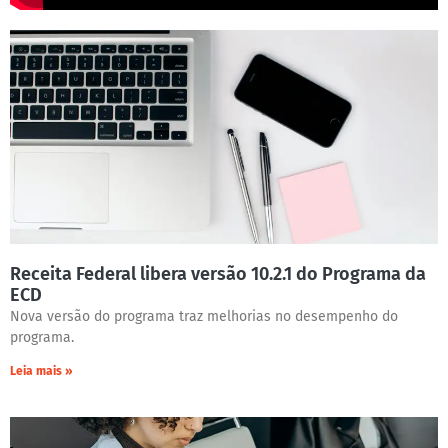
Receita Federal libera versão 10.2.1 do Programa da
ECD
Nova versão do programa traz melhorias no desempenho do
programa.
Leia mais »