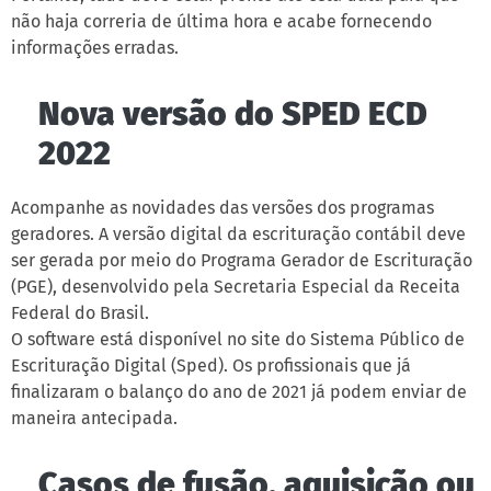
não haja correria de última hora e acabe fornecendo
informações erradas.
Nova versão do SPED ECD
2022
Acompanhe as novidades das versões dos programas
geradores. A versão digital da escrituração contábil deve
ser gerada por meio do Programa Gerador de Escrituração
(PGE), desenvolvido pela Secretaria Especial da Receita
Federal do Brasil.
O software está disponível no site do Sistema Público de
Escrituração Digital (Sped). Os profissionais que já
finalizaram o balanço do ano de 2021 já podem enviar de
maneira antecipada.
Casos de fusão, aquisição ou