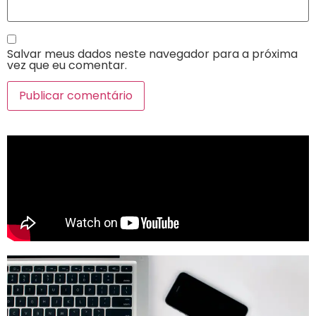
Salvar meus dados neste navegador para a próxima
vez que eu comentar.