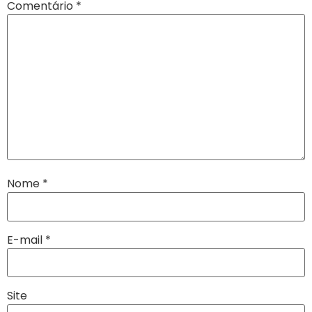
Comentário
*
Nome
*
E-mail
*
Site