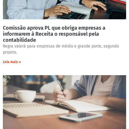
Comissão aprova PL que obriga empresas a
informarem à Receita o responsável pela
contabilidade
Regra valerá para empresas de médio e grande porte, segundo
projeto.
Leia mais »