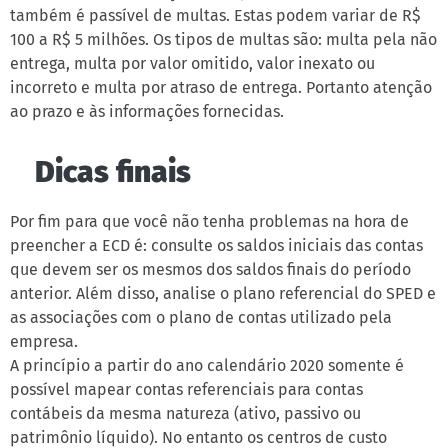
também é passível de multas. Estas podem variar de R$
100 a R$ 5 milhões. Os tipos de multas são: multa pela não
entrega, multa por valor omitido, valor inexato ou
incorreto e multa por atraso de entrega. Portanto atenção
ao prazo e às informações fornecidas.
Dicas finais
Por fim para que você não tenha problemas na hora de
preencher a ECD é: consulte os saldos iniciais das contas
que devem ser os mesmos dos saldos finais do período
anterior. Além disso, analise o plano referencial do SPED e
as associações com o plano de contas utilizado pela
empresa.
A princípio a partir do ano calendário 2020 somente é
possível mapear contas referenciais para contas
contábeis da mesma natureza (ativo, passivo ou
patrimônio líquido). No entanto os centros de custo