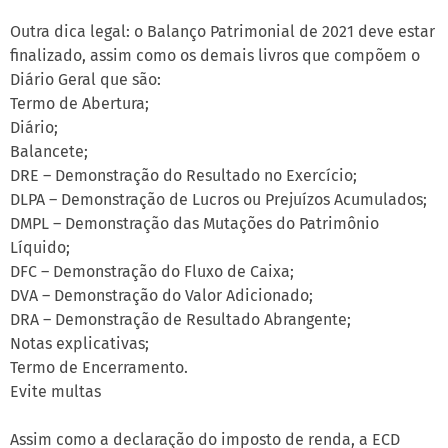
Outra dica legal: o Balanço Patrimonial de 2021 deve estar
finalizado, assim como os demais livros que compõem o
Diário Geral que são:
Termo de Abertura;
Diário;
Balancete;
DRE – Demonstração do Resultado no Exercício;
DLPA – Demonstração de Lucros ou Prejuízos Acumulados;
DMPL – Demonstração das Mutações do Patrimônio
Líquido;
DFC – Demonstração do Fluxo de Caixa;
DVA – Demonstração do Valor Adicionado;
DRA – Demonstração de Resultado Abrangente;
Notas explicativas;
Termo de Encerramento.
Evite multas
Assim como a declaração do imposto de renda, a ECD