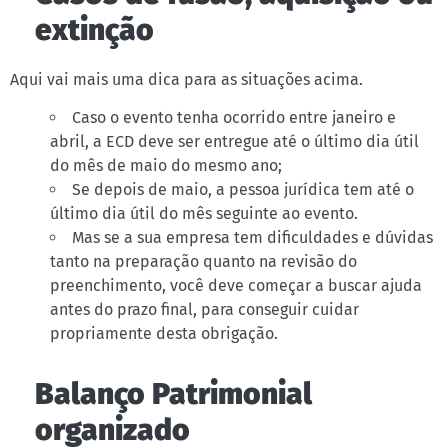
extinção
Aqui vai mais uma dica para as situações acima.
Caso o evento tenha ocorrido entre janeiro e
abril, a ECD deve ser entregue até o último dia útil
do mês de maio do mesmo ano;
Se depois de maio, a pessoa jurídica tem até o
último dia útil do mês seguinte ao evento.
Mas se a sua empresa tem dificuldades e dúvidas
tanto na preparação quanto na revisão do
preenchimento, você deve começar a buscar ajuda
antes do prazo final, para conseguir cuidar
propriamente desta obrigação.
Balanço Patrimonial
organizado