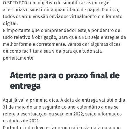
O SPED ECD tem objetivo de simplificar as entregas
acessórias e substituir a quantidade de papel. Por isso,
todos os arquivos são enviados virtualmente em formato
digital.
É importante que o empreendedor esteja por dentro de
tudo relativo à obrigação, para que a ECD seja entregue da
melhor forma e corretamente. Vamos dar algumas dicas
de como facilitar a sua vida para que tudo saia
perfeitamente.
Atente para o prazo final de
entrega
Aqui já vai a primeira dica. A data da entrega vai até o dia
31 de maio do ano seguinte ao ano-calendário a que se
refere a escrituração, ou seja, em 2022, serão informados
os dados de 2021.
Portanto, tudo deve estar pronto até esta data para que