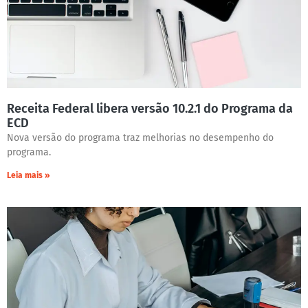
Receita Federal libera versão 10.2.1 do Programa da
ECD
Nova versão do programa traz melhorias no desempenho do
programa.
Leia mais »