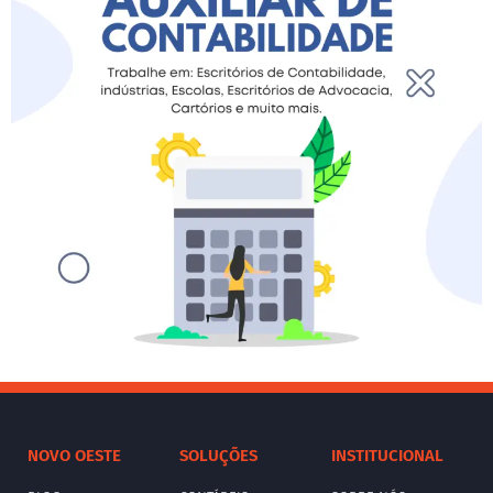
NOVO OESTE
SOLUÇÕES
INSTITUCIONAL