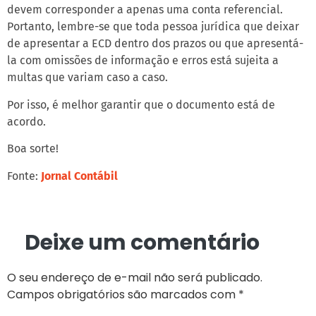
devem corresponder a apenas uma conta referencial.
Portanto, lembre-se que toda pessoa jurídica que deixar
de apresentar a ECD dentro dos prazos ou que apresentá-
la com omissões de informação e erros está sujeita a
multas que variam caso a caso.
Por isso, é melhor garantir que o documento está de
acordo.
Boa sorte!
Fonte:
Jornal Contábil
Deixe um comentário
O seu endereço de e-mail não será publicado.
Campos obrigatórios são marcados com
*