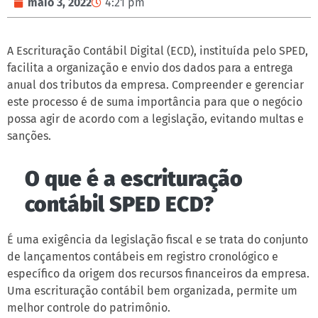
maio 3, 2022
4:21 pm
A Escrituração Contábil Digital (ECD), instituída pelo SPED,
facilita a organização e envio dos dados para a entrega
anual dos tributos da empresa. Compreender e gerenciar
este processo é de suma importância para que o negócio
possa agir de acordo com a legislação, evitando multas e
sanções.
O que é a escrituração
contábil SPED ECD?
É uma exigência da legislação fiscal e se trata do conjunto
de lançamentos contábeis em registro cronológico e
específico da origem dos recursos financeiros da empresa.
Uma escrituração contábil bem organizada, permite um
melhor controle do patrimônio.