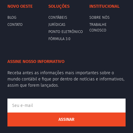
NOVO OESTE
SOLUÇÕES
INSTITUCIONAL
BLOG
CONTÁBEIS
SOBRE NÓS
CONTATO
JURÍDICAS
TRABALHE
CONOSCO
PONTO ELETRÔNICO
FÓRMULA 3.0
ASSINE NOSSO INFORMATIVO
Receba antes as informações mais importantes sobre o
mundo contábil e fique por dentro de notícias e informativos,
assim que forem lançados.
ASSINAR