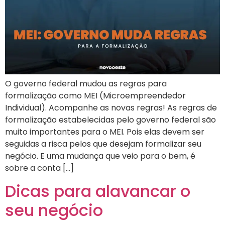
O governo federal mudou as regras para
formalização como MEI (Microempreendedor
Individual). Acompanhe as novas regras! As regras de
formalização estabelecidas pelo governo federal são
muito importantes para o MEI. Pois elas devem ser
seguidas a risca pelos que desejam formalizar seu
negócio. E uma mudança que veio para o bem, é
sobre a conta […]
Dicas para alavancar o
seu negócio