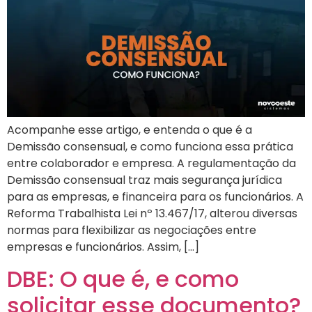
Acompanhe esse artigo, e entenda o que é a
Demissão consensual, e como funciona essa prática
entre colaborador e empresa. A regulamentação da
Demissão consensual traz mais segurança jurídica
para as empresas, e financeira para os funcionários. A
Reforma Trabalhista Lei nº 13.467/17, alterou diversas
normas para flexibilizar as negociações entre
empresas e funcionários. Assim, […]
DBE: O que é, e como
solicitar esse documento?