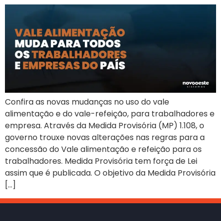
Confira as novas mudanças no uso do vale
alimentação e do vale-refeição, para trabalhadores e
empresa. Através da Medida Provisória (MP) 1.108, o
governo trouxe novas alterações nas regras para a
concessão do Vale alimentação e refeição para os
trabalhadores. Medida Provisória tem força de Lei
assim que é publicada. O objetivo da Medida Provisória
[…]