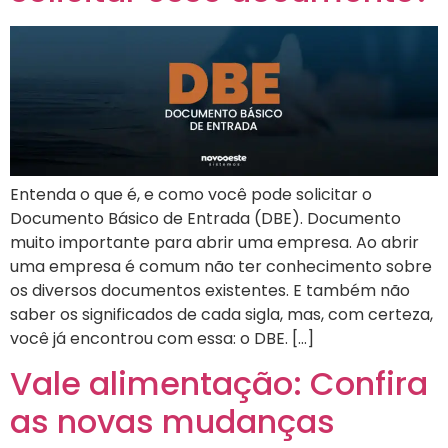
Entenda o que é, e como você pode solicitar o
Documento Básico de Entrada (DBE). Documento
muito importante para abrir uma empresa. Ao abrir
uma empresa é comum não ter conhecimento sobre
os diversos documentos existentes. E também não
saber os significados de cada sigla, mas, com certeza,
você já encontrou com essa: o DBE. […]
Vale alimentação: Confira
as novas mudanças