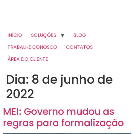
INÍCIO
SOLUÇÕES
BLOG
TRABALHE CONOSCO
CONTATOS
ÁREA DO CLIENTE
Dia:
8 de junho de
2022
MEI: Governo mudou as
regras para formalização