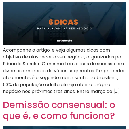
Acompanhe o artigo, e veja algumas dicas com
objetivo de alavancar o seu negócio, organizadas por
Eduardo Schuler. O mesmo tem casos de sucesso em
diversas empresas de vários segmentos. Empreender
atualmente, é o segundo maior sonho do brasileiro,
53% da população adulta almeja abrir o próprio
negócio nos próximos três anos. Entre março de […]
Demissão consensual: o
que é, e como funciona?